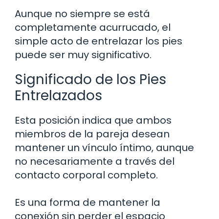
Aunque no siempre se está
completamente acurrucado, el
simple acto de entrelazar los pies
puede ser muy significativo.
Significado de los Pies
Entrelazados
Esta posición indica que ambos
miembros de la pareja desean
mantener un vínculo íntimo, aunque
no necesariamente a través del
contacto corporal completo.
Es una forma de mantener la
conexión sin perder el espacio