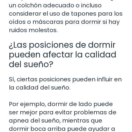
un colchón adecuado o incluso
considerar el uso de tapones para los
oídos o máscaras para dormir si hay
ruidos molestos.
¿Las posiciones de dormir
pueden afectar la calidad
del sueño?
Sí, ciertas posiciones pueden influir en
la calidad del sueño.
Por ejemplo, dormir de lado puede
ser mejor para evitar problemas de
apnea del sueño, mientras que
dormir boca arriba puede ayudar a