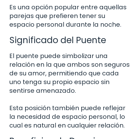
Es una opción popular entre aquellas
parejas que prefieren tener su
espacio personal durante la noche.
Significado del Puente
El puente puede simbolizar una
relación en la que ambos son seguros
de su amor, permitiendo que cada
uno tenga su propio espacio sin
sentirse amenazado.
Esta posición también puede reflejar
la necesidad de espacio personal, lo
cual es natural en cualquier relación.