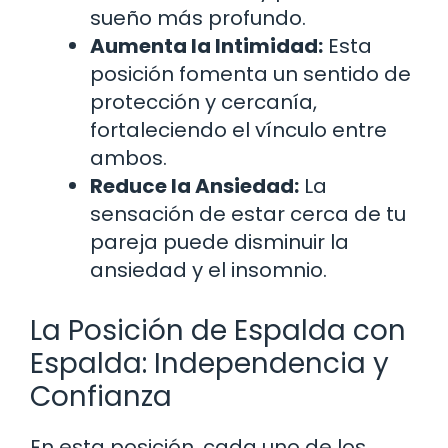
sueño más profundo.
Aumenta la Intimidad:
Esta
posición fomenta un sentido de
protección y cercanía,
fortaleciendo el vínculo entre
ambos.
Reduce la Ansiedad:
La
sensación de estar cerca de tu
pareja puede disminuir la
ansiedad y el insomnio.
La Posición de Espalda con
Espalda: Independencia y
Confianza
En esta posición, cada uno de los