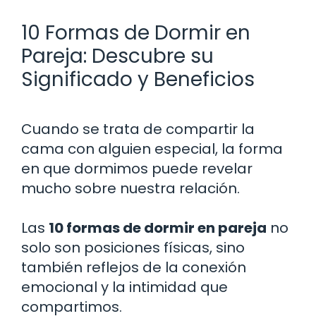
10 Formas de Dormir en
Pareja: Descubre su
Significado y Beneficios
Cuando se trata de compartir la
cama con alguien especial, la forma
en que dormimos puede revelar
mucho sobre nuestra relación.
Las
10 formas de dormir en pareja
no
solo son posiciones físicas, sino
también reflejos de la conexión
emocional y la intimidad que
compartimos.