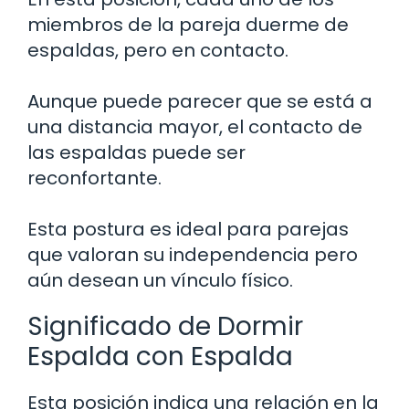
miembros de la pareja duerme de
espaldas, pero en contacto.
Aunque puede parecer que se está a
una distancia mayor, el contacto de
las espaldas puede ser
reconfortante.
Esta postura es ideal para parejas
que valoran su independencia pero
aún desean un vínculo físico.
Significado de Dormir
Espalda con Espalda
Esta posición indica una relación en la