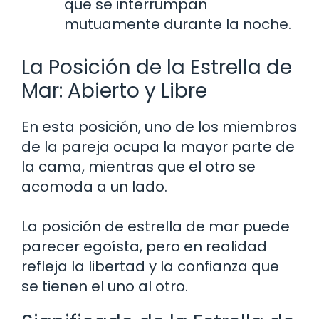
que se interrumpan
mutuamente durante la noche.
La Posición de la Estrella de
Mar: Abierto y Libre
En esta posición, uno de los miembros
de la pareja ocupa la mayor parte de
la cama, mientras que el otro se
acomoda a un lado.
La posición de estrella de mar puede
parecer egoísta, pero en realidad
refleja la libertad y la confianza que
se tienen el uno al otro.