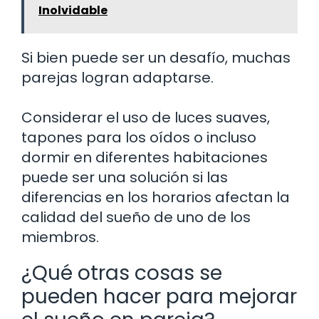
Inolvidable
Si bien puede ser un desafío, muchas
parejas logran adaptarse.
Considerar el uso de luces suaves,
tapones para los oídos o incluso
dormir en diferentes habitaciones
puede ser una solución si las
diferencias en los horarios afectan la
calidad del sueño de uno de los
miembros.
¿Qué otras cosas se
pueden hacer para mejorar