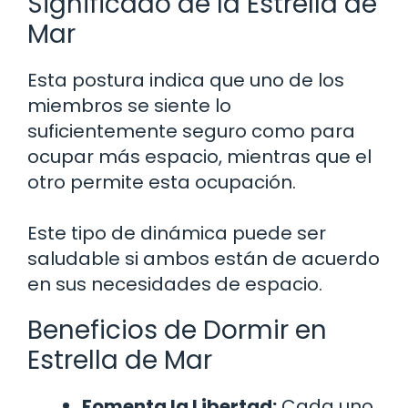
Significado de la Estrella de
Mar
Esta postura indica que uno de los
miembros se siente lo
suficientemente seguro como para
ocupar más espacio, mientras que el
otro permite esta ocupación.
Este tipo de dinámica puede ser
saludable si ambos están de acuerdo
en sus necesidades de espacio.
Beneficios de Dormir en
Estrella de Mar
Fomenta la Libertad:
Cada uno