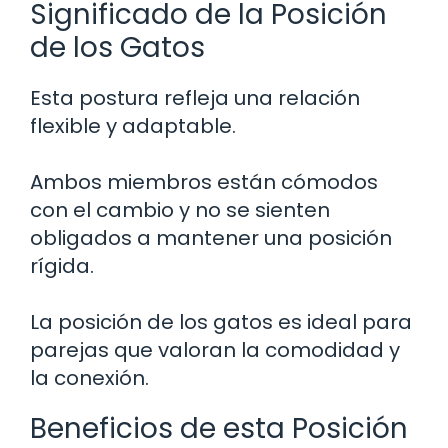
Significado de la Posición
de los Gatos
Esta postura refleja una relación
flexible y adaptable.
Ambos miembros están cómodos
con el cambio y no se sienten
obligados a mantener una posición
rígida.
La posición de los gatos es ideal para
parejas que valoran la comodidad y
la conexión.
Beneficios de esta Posición