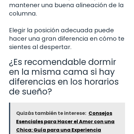
mantener una buena alineación de la
columna.
Elegir la posición adecuada puede
hacer una gran diferencia en cómo te
sientes al despertar.
¿Es recomendable dormir
en la misma cama si hay
diferencias en los horarios
de sueño?
Quizás también te interese:
Consejos
Esenciales para Hacer el Amor con una
Chica: Guía para una Experiencia