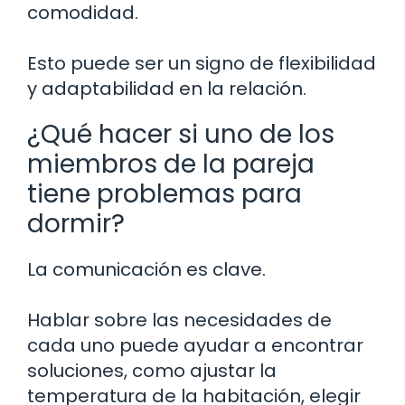
comodidad.
Esto puede ser un signo de flexibilidad
y adaptabilidad en la relación.
¿Qué hacer si uno de los
miembros de la pareja
tiene problemas para
dormir?
La comunicación es clave.
Hablar sobre las necesidades de
cada uno puede ayudar a encontrar
soluciones, como ajustar la
temperatura de la habitación, elegir