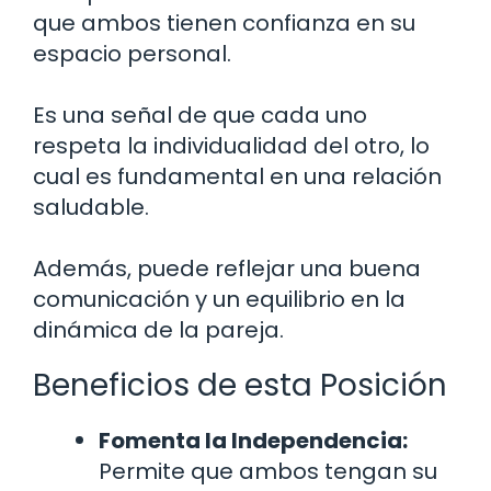
que ambos tienen confianza en su
espacio personal.
Es una señal de que cada uno
respeta la individualidad del otro, lo
cual es fundamental en una relación
saludable.
Además, puede reflejar una buena
comunicación y un equilibrio en la
dinámica de la pareja.
Beneficios de esta Posición
Fomenta la Independencia:
Permite que ambos tengan su