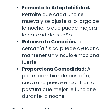
Fomenta la Adaptabilidad:
Permite que cada uno se
mueva y se ajuste a lo largo de
la noche, lo que puede mejorar
la calidad del sueño.
Refuerza la Conexión:
La
cercanía física puede ayudar a
mantener un vínculo emocional
fuerte.
Proporciona Comodidad:
Al
poder cambiar de posición,
cada uno puede encontrar la
postura que mejor le funcione
durante la noche.