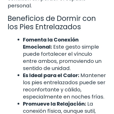
personal.
Beneficios de Dormir con
los Pies Entrelazados
Fomenta la Conexión
Emocional:
Este gesto simple
puede fortalecer el vínculo
entre ambos, promoviendo un
sentido de unidad.
Es Ideal para el Calor:
Mantener
los pies entrelazados puede ser
reconfortante y cálido,
especialmente en noches frías.
Promueve la Relajación:
La
conexión física, aunque sutil,