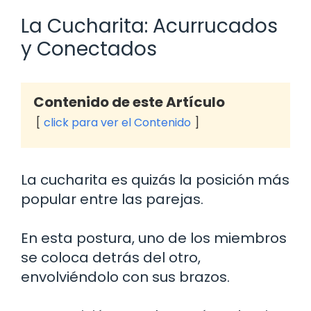
La Cucharita: Acurrucados
y Conectados
Contenido de este Artículo
click para ver el Contenido
La cucharita es quizás la posición más
popular entre las parejas.
En esta postura, uno de los miembros
se coloca detrás del otro,
envolviéndolo con sus brazos.