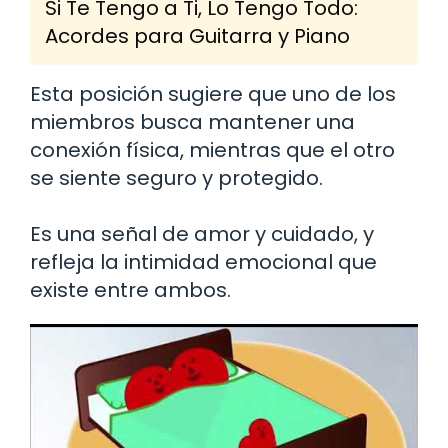
Si Te Tengo a Ti, Lo Tengo Todo:
Acordes para Guitarra y Piano
Esta posición sugiere que uno de los
miembros busca mantener una
conexión física, mientras que el otro
se siente seguro y protegido.
Es una señal de amor y cuidado, y
refleja la intimidad emocional que
existe entre ambos.