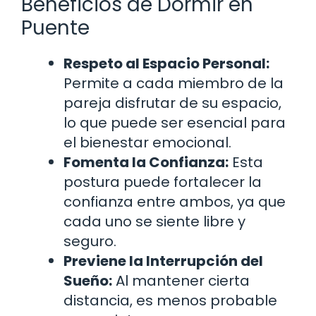
Beneficios de Dormir en
Puente
Respeto al Espacio Personal:
Permite a cada miembro de la
pareja disfrutar de su espacio,
lo que puede ser esencial para
el bienestar emocional.
Fomenta la Confianza:
Esta
postura puede fortalecer la
confianza entre ambos, ya que
cada uno se siente libre y
seguro.
Previene la Interrupción del
Sueño:
Al mantener cierta
distancia, es menos probable