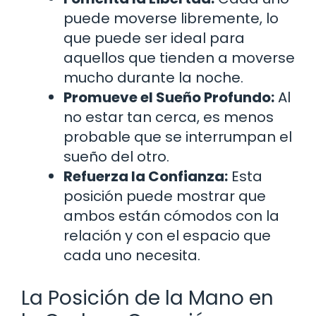
puede moverse libremente, lo
que puede ser ideal para
aquellos que tienden a moverse
mucho durante la noche.
Promueve el Sueño Profundo:
Al
no estar tan cerca, es menos
probable que se interrumpan el
sueño del otro.
Refuerza la Confianza:
Esta
posición puede mostrar que
ambos están cómodos con la
relación y con el espacio que
cada uno necesita.
La Posición de la Mano en