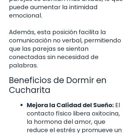
puede aumentar la intimidad
emocional.
Además, esta posición facilita la
comunicación no verbal, permitiendo
que las parejas se sientan
conectadas sin necesidad de
palabras.
Beneficios de Dormir en
Cucharita
Mejora la Calidad del Sueño:
El
contacto físico libera oxitocina,
la hormona del amor, que
reduce el estrés y promueve un