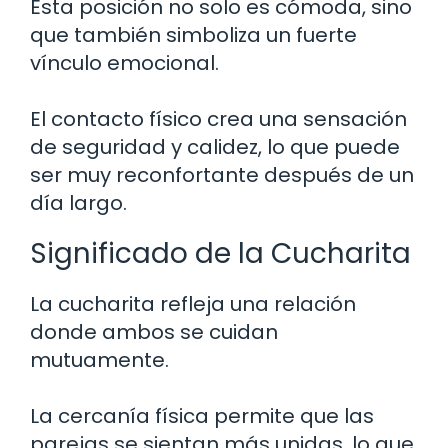
Esta posición no solo es cómoda, sino
que también simboliza un fuerte
vínculo emocional.
El contacto físico crea una sensación
de seguridad y calidez, lo que puede
ser muy reconfortante después de un
día largo.
Significado de la Cucharita
La cucharita refleja una relación
donde ambos se cuidan
mutuamente.
La cercanía física permite que las
parejas se sientan más unidas, lo que