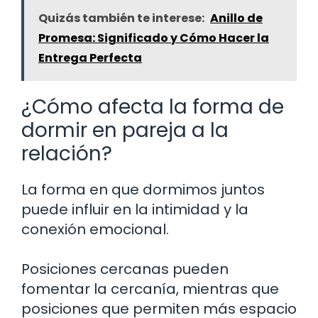
Quizás también te interese:
Anillo de
Promesa: Significado y Cómo Hacer la
Entrega Perfecta
¿Cómo afecta la forma de
dormir en pareja a la
relación?
La forma en que dormimos juntos
puede influir en la intimidad y la
conexión emocional.
Posiciones cercanas pueden
fomentar la cercanía, mientras que
posiciones que permiten más espacio