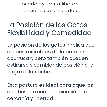
puede ayudar a liberar
tensiones acumuladas.
La Posición de los Gatos:
Flexibilidad y Comodidad
La posición de los gatos implica que
ambos miembros de la pareja se
acurrucan, pero también pueden
estirarse y cambiar de posición a lo
largo de la noche.
Esta postura es ideal para aquellos
que buscan una combinación de
cercanía y libertad.