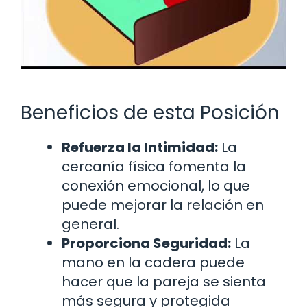
Beneficios de esta Posición
Refuerza la Intimidad:
La
cercanía física fomenta la
conexión emocional, lo que
puede mejorar la relación en
general.
Proporciona Seguridad:
La
mano en la cadera puede
hacer que la pareja se sienta
más segura y protegida