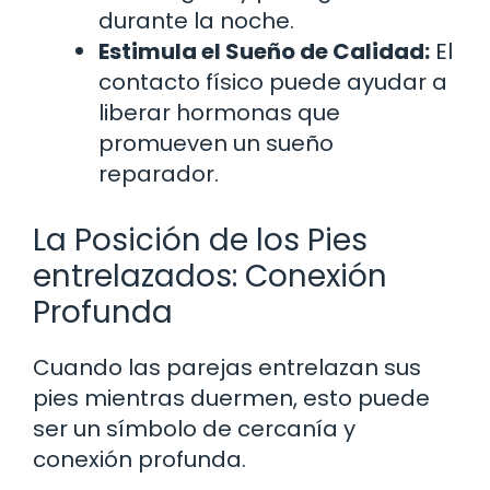
durante la noche.
Estimula el Sueño de Calidad:
El
contacto físico puede ayudar a
liberar hormonas que
promueven un sueño
reparador.
La Posición de los Pies
entrelazados: Conexión
Profunda
Cuando las parejas entrelazan sus
pies mientras duermen, esto puede
ser un símbolo de cercanía y
conexión profunda.