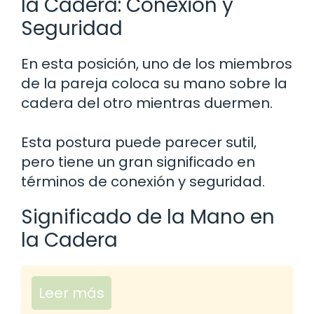
la Cadera: Conexión y
Seguridad
En esta posición, uno de los miembros
de la pareja coloca su mano sobre la
cadera del otro mientras duermen.
Esta postura puede parecer sutil,
pero tiene un gran significado en
términos de conexión y seguridad.
Significado de la Mano en
la Cadera
Leer más