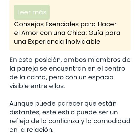
Leer más
Consejos Esenciales para Hacer
el Amor con una Chica: Guía para
una Experiencia Inolvidable
En esta posición, ambos miembros de
la pareja se encuentran en el centro
de la cama, pero con un espacio
visible entre ellos.
Aunque puede parecer que están
distantes, este estilo puede ser un
reflejo de la confianza y la comodidad
en la relación.