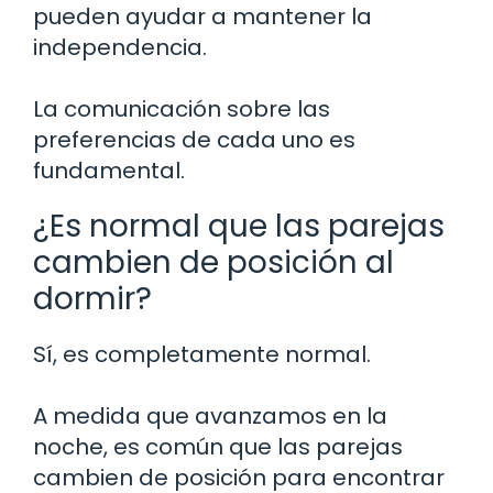
pueden ayudar a mantener la
independencia.
La comunicación sobre las
preferencias de cada uno es
fundamental.
¿Es normal que las parejas
cambien de posición al
dormir?
Sí, es completamente normal.
A medida que avanzamos en la
noche, es común que las parejas
cambien de posición para encontrar