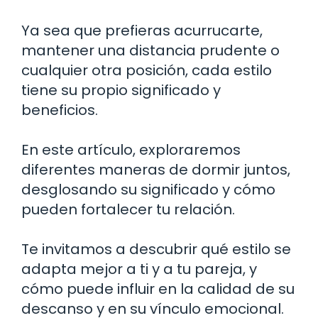
Ya sea que prefieras acurrucarte,
mantener una distancia prudente o
cualquier otra posición, cada estilo
tiene su propio significado y
beneficios.
En este artículo, exploraremos
diferentes maneras de dormir juntos,
desglosando su significado y cómo
pueden fortalecer tu relación.
Te invitamos a descubrir qué estilo se
adapta mejor a ti y a tu pareja, y
cómo puede influir en la calidad de su
descanso y en su vínculo emocional.