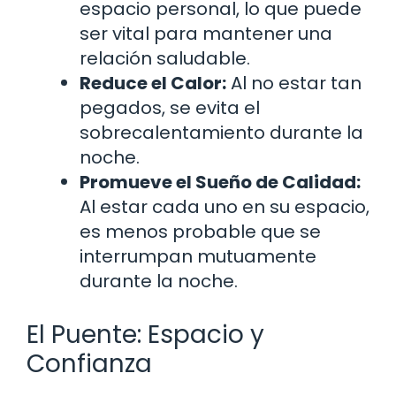
espacio personal, lo que puede
ser vital para mantener una
relación saludable.
Reduce el Calor:
Al no estar tan
pegados, se evita el
sobrecalentamiento durante la
noche.
Promueve el Sueño de Calidad:
Al estar cada uno en su espacio,
es menos probable que se
interrumpan mutuamente
durante la noche.
El Puente: Espacio y
Confianza