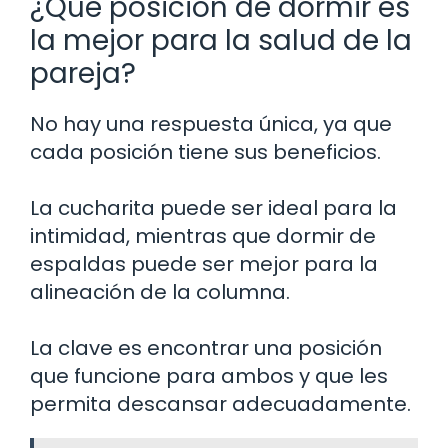
¿Qué posición de dormir es
la mejor para la salud de la
pareja?
No hay una respuesta única, ya que
cada posición tiene sus beneficios.
La cucharita puede ser ideal para la
intimidad, mientras que dormir de
espaldas puede ser mejor para la
alineación de la columna.
La clave es encontrar una posición
que funcione para ambos y que les
permita descansar adecuadamente.