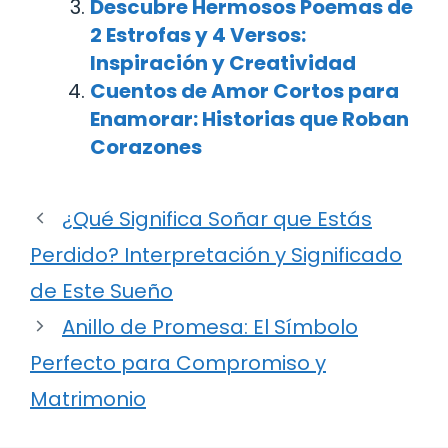
Descubre Hermosos Poemas de
2 Estrofas y 4 Versos:
Inspiración y Creatividad
Cuentos de Amor Cortos para
Enamorar: Historias que Roban
Corazones
¿Qué Significa Soñar que Estás
Perdido? Interpretación y Significado
de Este Sueño
Anillo de Promesa: El Símbolo
Perfecto para Compromiso y
Matrimonio