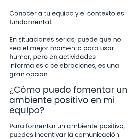
Conocer a tu equipo y el contexto es
fundamental.
En situaciones serias, puede que no
sea el mejor momento para usar
humor, pero en actividades
informales o celebraciones, es una
gran opción.
¿Cómo puedo fomentar un
ambiente positivo en mi
equipo?
Para fomentar un ambiente positivo,
puedes incentivar la comunicación