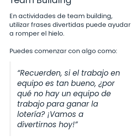
Team Building
En actividades de team building,
utilizar frases divertidas puede ayudar
a romper el hielo.
Puedes comenzar con algo como:
“Recuerden, si el trabajo en
equipo es tan bueno, ¿por
qué no hay un equipo de
trabajo para ganar la
lotería? ¡Vamos a
divertirnos hoy!”