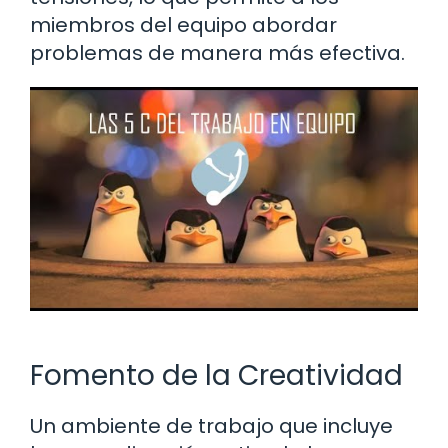
miembros del equipo abordar
problemas de manera más efectiva.
Fomento de la Creatividad
Un ambiente de trabajo que incluye