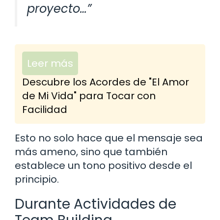
proyecto…”
Leer más
Descubre los Acordes de "El Amor
de Mi Vida" para Tocar con
Facilidad
Esto no solo hace que el mensaje sea
más ameno, sino que también
establece un tono positivo desde el
principio.
Durante Actividades de