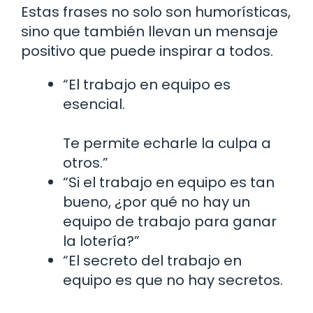
Estas frases no solo son humorísticas,
sino que también llevan un mensaje
positivo que puede inspirar a todos.
“El trabajo en equipo es
esencial.
Te permite echarle la culpa a
otros.”
“Si el trabajo en equipo es tan
bueno, ¿por qué no hay un
equipo de trabajo para ganar
la lotería?”
“El secreto del trabajo en
equipo es que no hay secretos.