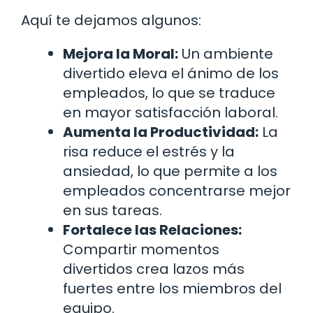
Aquí te dejamos algunos:
Mejora la Moral:
Un ambiente
divertido eleva el ánimo de los
empleados, lo que se traduce
en mayor satisfacción laboral.
Aumenta la Productividad:
La
risa reduce el estrés y la
ansiedad, lo que permite a los
empleados concentrarse mejor
en sus tareas.
Fortalece las Relaciones:
Compartir momentos
divertidos crea lazos más
fuertes entre los miembros del
equipo.