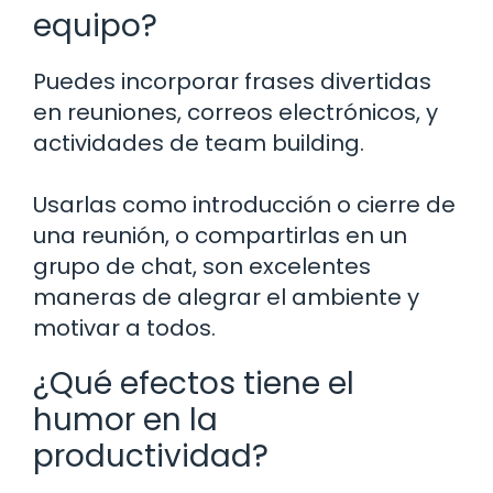
equipo?
Puedes incorporar frases divertidas
en reuniones, correos electrónicos, y
actividades de team building.
Usarlas como introducción o cierre de
una reunión, o compartirlas en un
grupo de chat, son excelentes
maneras de alegrar el ambiente y
motivar a todos.
¿Qué efectos tiene el
humor en la
productividad?