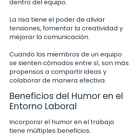
dentro del equipo.
La risa tiene el poder de aliviar
tensiones, fomentar la creatividad y
mejorar la comunicación.
Cuando los miembros de un equipo
se sienten cómodos entre sí, son más
propensos a compartir ideas y
colaborar de manera efectiva.
Beneficios del Humor en el
Entorno Laboral
Incorporar el humor en el trabajo
tiene múltiples beneficios.