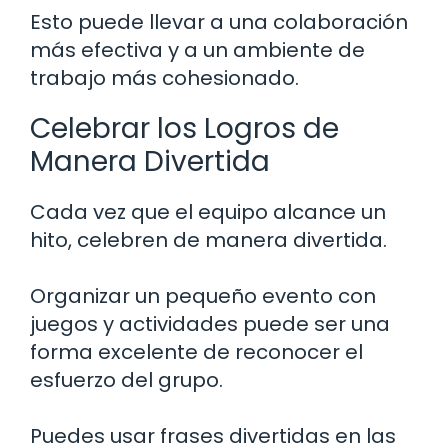
Esto puede llevar a una colaboración
más efectiva y a un ambiente de
trabajo más cohesionado.
Celebrar los Logros de
Manera Divertida
Cada vez que el equipo alcance un
hito, celebren de manera divertida.
Organizar un pequeño evento con
juegos y actividades puede ser una
forma excelente de reconocer el
esfuerzo del grupo.
Puedes usar frases divertidas en las