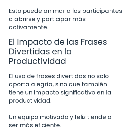
Esto puede animar a los participantes
a abrirse y participar más
activamente.
El Impacto de las Frases
Divertidas en la
Productividad
El uso de frases divertidas no solo
aporta alegría, sino que también
tiene un impacto significativo en la
productividad.
Un equipo motivado y feliz tiende a
ser más eficiente.