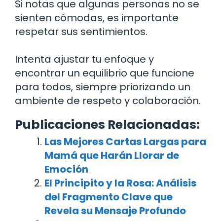
Si notas que algunas personas no se
sienten cómodas, es importante
respetar sus sentimientos.
Intenta ajustar tu enfoque y
encontrar un equilibrio que funcione
para todos, siempre priorizando un
ambiente de respeto y colaboración.
Publicaciones Relacionadas:
Las Mejores Cartas Largas para
Mamá que Harán Llorar de
Emoción
El Principito y la Rosa: Análisis
del Fragmento Clave que
Revela su Mensaje Profundo