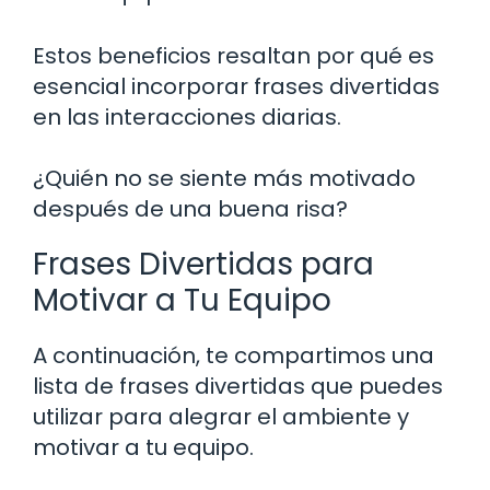
Estos beneficios resaltan por qué es
esencial incorporar frases divertidas
en las interacciones diarias.
¿Quién no se siente más motivado
después de una buena risa?
Frases Divertidas para
Motivar a Tu Equipo
A continuación, te compartimos una
lista de frases divertidas que puedes
utilizar para alegrar el ambiente y
motivar a tu equipo.