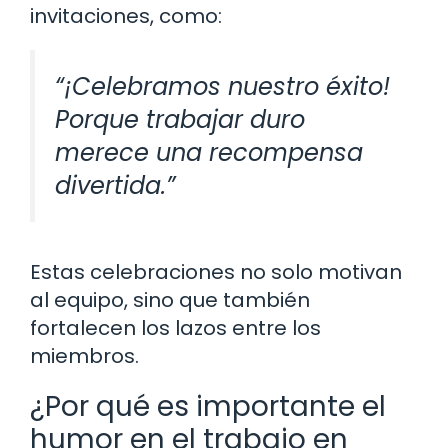
invitaciones, como:
“¡Celebramos nuestro éxito!
Porque trabajar duro
merece una recompensa
divertida.”
Estas celebraciones no solo motivan
al equipo, sino que también
fortalecen los lazos entre los
miembros.
¿Por qué es importante el
humor en el trabajo en