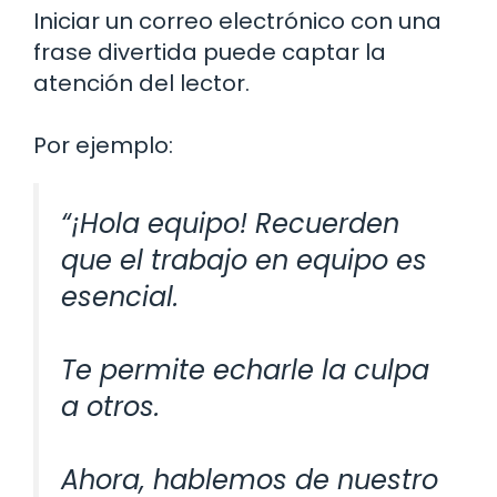
Iniciar un correo electrónico con una
frase divertida puede captar la
atención del lector.
Por ejemplo:
“¡Hola equipo! Recuerden
que el trabajo en equipo es
esencial.
Te permite echarle la culpa
a otros.
Ahora, hablemos de nuestro