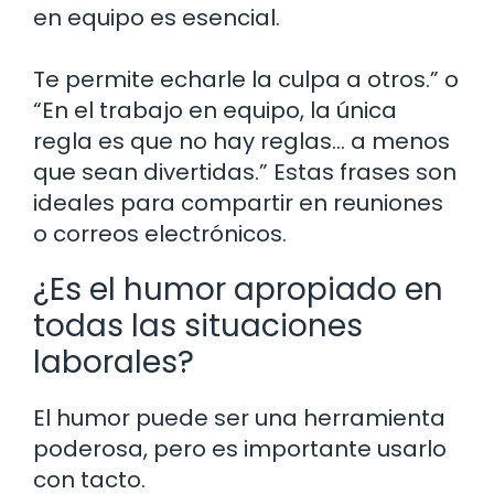
en equipo es esencial.
Te permite echarle la culpa a otros.” o
“En el trabajo en equipo, la única
regla es que no hay reglas… a menos
que sean divertidas.” Estas frases son
ideales para compartir en reuniones
o correos electrónicos.
¿Es el humor apropiado en
todas las situaciones
laborales?
El humor puede ser una herramienta
poderosa, pero es importante usarlo
con tacto.