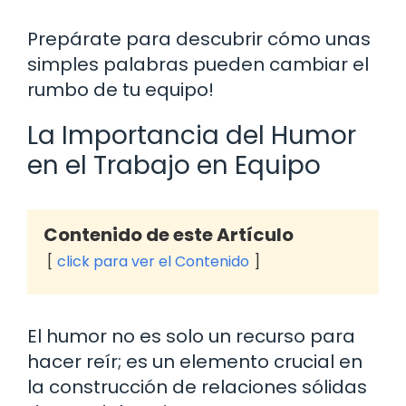
Prepárate para descubrir cómo unas
simples palabras pueden cambiar el
rumbo de tu equipo!
La Importancia del Humor
en el Trabajo en Equipo
Contenido de este Artículo
click para ver el Contenido
El humor no es solo un recurso para
hacer reír; es un elemento crucial en
la construcción de relaciones sólidas