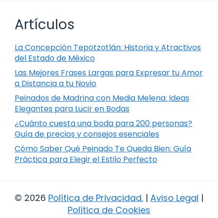
Artículos
La Concepción Tepotzotlán: Historia y Atractivos
del Estado de México
Las Mejores Frases Largas para Expresar tu Amor
a Distancia a tu Novio
Peinados de Madrina con Media Melena: Ideas
Elegantes para Lucir en Bodas
¿Cuánto cuesta una boda para 200 personas?
Guía de precios y consejos esenciales
Cómo Saber Qué Peinado Te Queda Bien: Guía
Práctica para Elegir el Estilo Perfecto
© 2026
Política de Privacidad
.
|
Aviso Legal
|
Política de Cookies