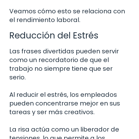
Veamos cómo esto se relaciona con
el rendimiento laboral.
Reducción del Estrés
Las frases divertidas pueden servir
como un recordatorio de que el
trabajo no siempre tiene que ser
serio.
Al reducir el estrés, los empleados
pueden concentrarse mejor en sus
tareas y ser más creativos.
La risa actúa como un liberador de
tensiones, lo que permite a los