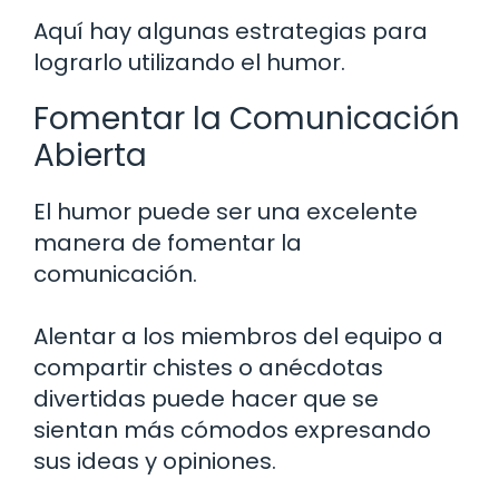
Aquí hay algunas estrategias para
lograrlo utilizando el humor.
Fomentar la Comunicación
Abierta
El humor puede ser una excelente
manera de fomentar la
comunicación.
Alentar a los miembros del equipo a
compartir chistes o anécdotas
divertidas puede hacer que se
sientan más cómodos expresando
sus ideas y opiniones.