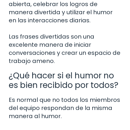
abierta, celebrar los logros de
manera divertida y utilizar el humor
en las interacciones diarias.
Las frases divertidas son una
excelente manera de iniciar
conversaciones y crear un espacio de
trabajo ameno.
¿Qué hacer si el humor no
es bien recibido por todos?
Es normal que no todos los miembros
del equipo respondan de la misma
manera al humor.