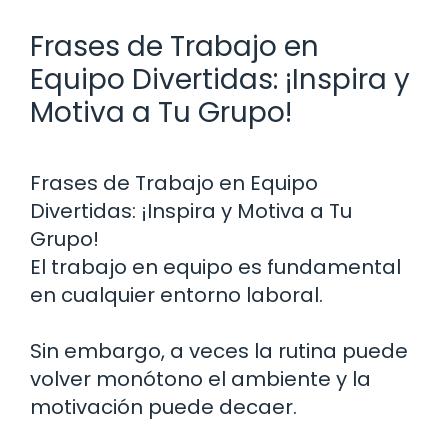
Frases de Trabajo en
Equipo Divertidas: ¡Inspira y
Motiva a Tu Grupo!
Frases de Trabajo en Equipo
Divertidas: ¡Inspira y Motiva a Tu
Grupo!
El trabajo en equipo es fundamental
en cualquier entorno laboral.
Sin embargo, a veces la rutina puede
volver monótono el ambiente y la
motivación puede decaer.