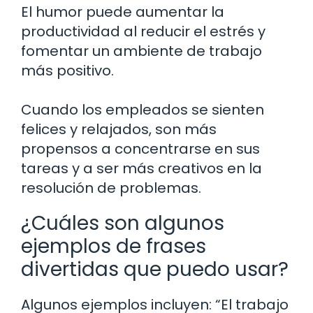
El humor puede aumentar la
productividad al reducir el estrés y
fomentar un ambiente de trabajo
más positivo.
Cuando los empleados se sienten
felices y relajados, son más
propensos a concentrarse en sus
tareas y a ser más creativos en la
resolución de problemas.
¿Cuáles son algunos
ejemplos de frases
divertidas que puedo usar?
Algunos ejemplos incluyen: “El trabajo