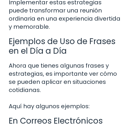
Implementar estas estrategias
puede transformar una reunión
ordinaria en una experiencia divertida
y memorable.
Ejemplos de Uso de Frases
en el Día a Día
Ahora que tienes algunas frases y
estrategias, es importante ver cómo
se pueden aplicar en situaciones
cotidianas.
Aquí hay algunos ejemplos:
En Correos Electrónicos