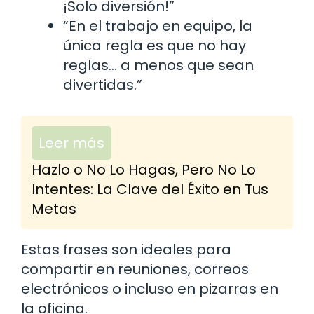
¡Solo diversión!”
“En el trabajo en equipo, la
única regla es que no hay
reglas… a menos que sean
divertidas.”
Leer más
Hazlo o No Lo Hagas, Pero No Lo
Intentes: La Clave del Éxito en Tus
Metas
Estas frases son ideales para
compartir en reuniones, correos
electrónicos o incluso en pizarras en
la oficina.