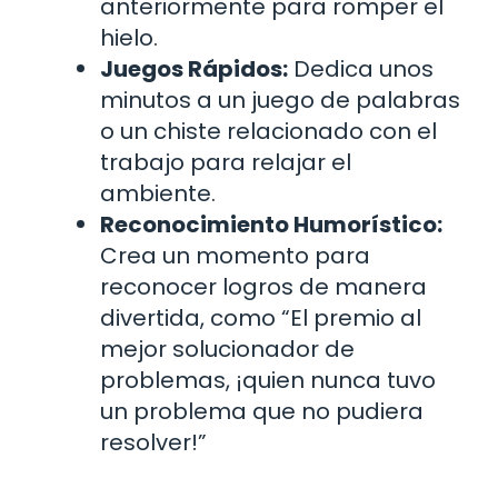
anteriormente para romper el
hielo.
Juegos Rápidos:
Dedica unos
minutos a un juego de palabras
o un chiste relacionado con el
trabajo para relajar el
ambiente.
Reconocimiento Humorístico:
Crea un momento para
reconocer logros de manera
divertida, como “El premio al
mejor solucionador de
problemas, ¡quien nunca tuvo
un problema que no pudiera
resolver!”