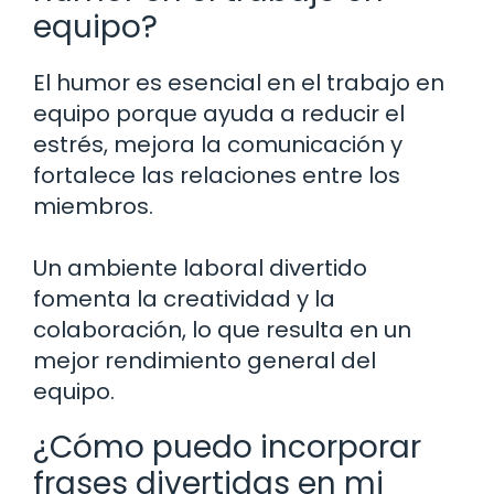
equipo?
El humor es esencial en el trabajo en
equipo porque ayuda a reducir el
estrés, mejora la comunicación y
fortalece las relaciones entre los
miembros.
Un ambiente laboral divertido
fomenta la creatividad y la
colaboración, lo que resulta en un
mejor rendimiento general del
equipo.
¿Cómo puedo incorporar
frases divertidas en mi