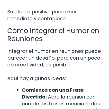
Su efecto positivo puede ser
inmediato y contagioso.
Cómo Integrar el Humor en
Reuniones
Integrar el humor en reuniones puede
parecer un desafío, pero con un poco
de creatividad, es posible.
Aquí hay algunas ideas:
Comienza con una Frase
Divertida:
Abre la reunión con
una de las frases mencionadas