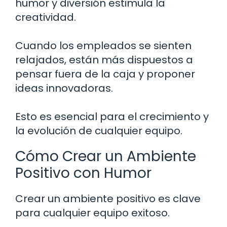
humor y diversión estimula la
creatividad.
Cuando los empleados se sienten
relajados, están más dispuestos a
pensar fuera de la caja y proponer
ideas innovadoras.
Esto es esencial para el crecimiento y
la evolución de cualquier equipo.
Cómo Crear un Ambiente
Positivo con Humor
Crear un ambiente positivo es clave
para cualquier equipo exitoso.