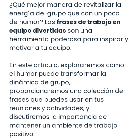
¿Qué mejor manera de revitalizar la
energía del grupo que con un poco
de humor? Las
frases de trabajo en
equipo divertidas
son una
herramienta poderosa para inspirar y
motivar a tu equipo.
En este artículo, exploraremos cómo
el humor puede transformar la
dinámica de grupo,
proporcionaremos una colección de
frases que puedes usar en tus
reuniones y actividades, y
discutiremos la importancia de
mantener un ambiente de trabajo
positivo.