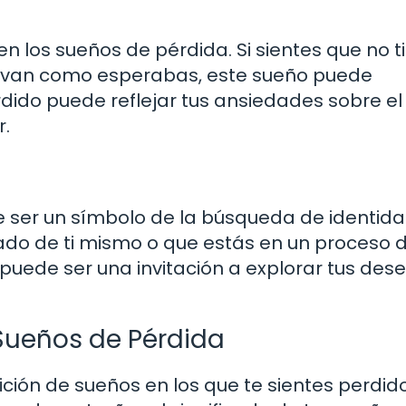
n los sueños de pérdida. Si sientes que no t
no van como esperabas, este sueño puede
dido puede reflejar tus ansiedades sobre el 
r.
 ser un símbolo de la búsqueda de identida
ado de ti mismo o que estás en un proceso 
puede ser una invitación a explorar tus dese
 Sueños de Pérdida
ición de sueños en los que te sientes perdido