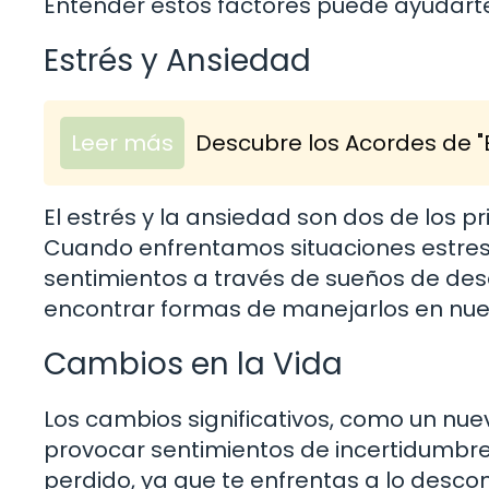
Entender estos factores puede ayudarte 
Estrés y Ansiedad
Leer más
Descubre los Acordes de "
El estrés y la ansiedad son dos de los
Cuando enfrentamos situaciones estres
sentimientos a través de sueños de deso
encontrar formas de manejarlos en nues
Cambios en la Vida
Los cambios significativos, como un nu
provocar sentimientos de incertidumbre
perdido, ya que te enfrentas a lo desco