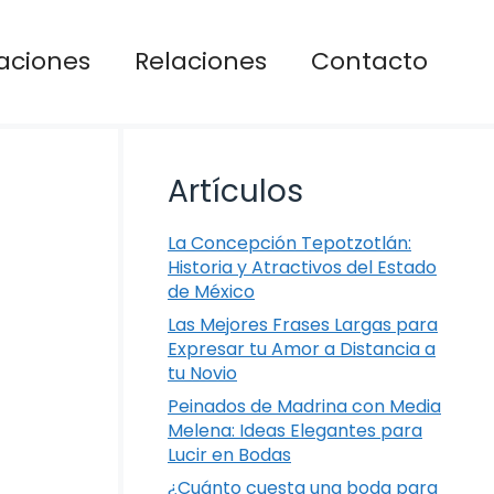
aciones
Relaciones
Contacto
Artículos
La Concepción Tepotzotlán:
Historia y Atractivos del Estado
de México
Las Mejores Frases Largas para
Expresar tu Amor a Distancia a
tu Novio
Peinados de Madrina con Media
Melena: Ideas Elegantes para
Lucir en Bodas
¿Cuánto cuesta una boda para