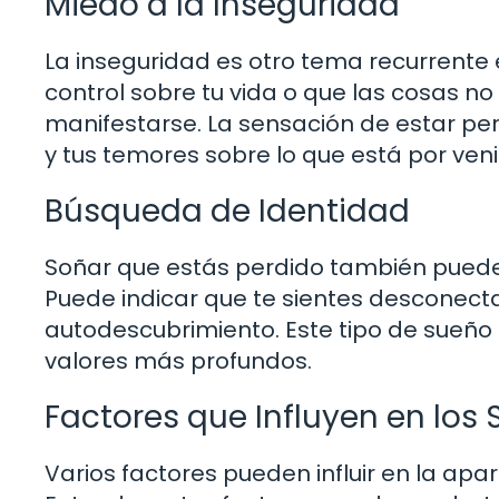
Miedo a la Inseguridad
La inseguridad es otro tema recurrente e
control sobre tu vida o que las cosas 
manifestarse. La sensación de estar per
y tus temores sobre lo que está por veni
Búsqueda de Identidad
Soñar que estás perdido también puede
Puede indicar que te sientes desconect
autodescubrimiento. Este tipo de sueño 
valores más profundos.
Factores que Influyen en los
Varios factores pueden influir en la apar