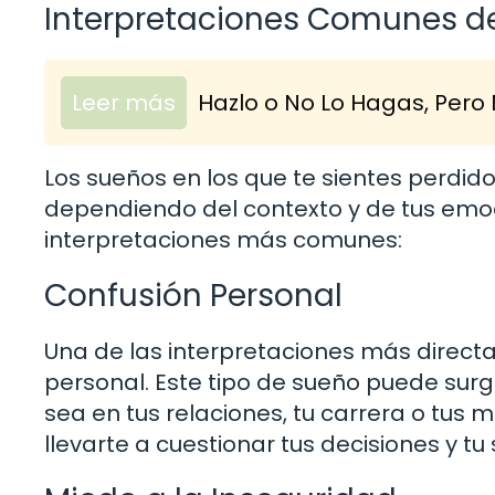
Interpretaciones Comunes de
Leer más
Hazlo o No Lo Hagas, Pero 
Los sueños en los que te sientes perdid
dependiendo del contexto y de tus emoc
interpretaciones más comunes:
Confusión Personal
Una de las interpretaciones más directa
personal. Este tipo de sueño puede surgi
sea en tus relaciones, tu carrera o tus 
llevarte a cuestionar tus decisiones y tu