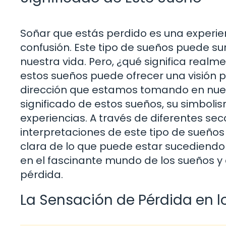
Soñar que estás perdido es una experi
confusión. Este tipo de sueños puede s
nuestra vida. Pero, ¿qué significa realm
estos sueños puede ofrecer una visión 
dirección que estamos tomando en nuest
significado de estos sueños, su simbol
experiencias. A través de diferentes se
interpretaciones de este tipo de sueñ
clara de lo que puede estar sucediendo
en el fascinante mundo de los sueños y 
pérdida.
La Sensación de Pérdida en 