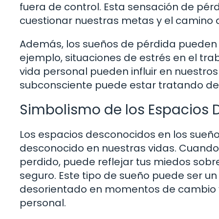
fuera de control. Esta sensación de pér
cuestionar nuestras metas y el camino 
Además, los sueños de pérdida pueden 
ejemplo, situaciones de estrés en el tr
vida personal pueden influir en nuestro
subconsciente puede estar tratando de 
Simbolismo de los Espacios
Los espacios desconocidos en los sueño
desconocido en nuestras vidas. Cuando 
perdido, puede reflejar tus miedos sobre 
seguro. Este tipo de sueño puede ser un
desorientado en momentos de cambio y 
personal.