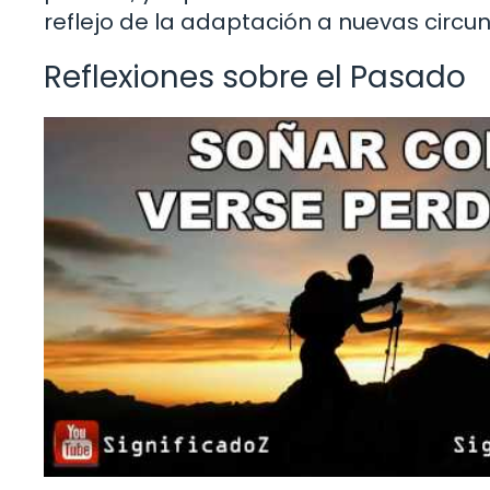
reflejo de la adaptación a nuevas circu
Reflexiones sobre el Pasado