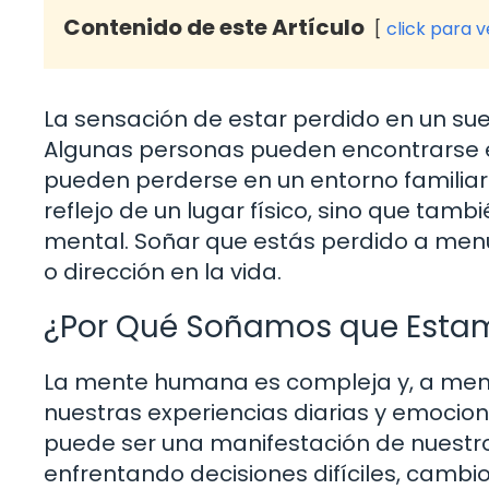
Contenido de este Artículo
click para 
La sensación de estar perdido en un s
Algunas personas pueden encontrarse e
pueden perderse en un entorno familiar.
reflejo de un lugar físico, sino que ta
mental. Soñar que estás perdido a menu
o dirección en la vida.
¿Por Qué Soñamos que Estam
La mente humana es compleja y, a men
nuestras experiencias diarias y emoci
puede ser una manifestación de nuestr
enfrentando decisiones difíciles, cambio