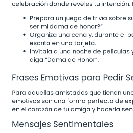
celebración donde reveles tu intención
Prepara un juego de trivia sobre su
ser mi dama de honor?”
Organiza una cena y, durante el p
escrita en una tarjeta.
Invítala a una noche de películas 
diga “Dama de Honor”.
Frases Emotivas para Pedir 
Para aquellas amistades que tienen una
emotivas son una forma perfecta de exp
en el corazón de tu amiga y hacerla sen
Mensajes Sentimentales