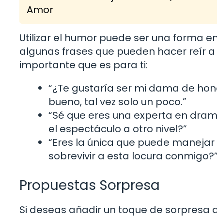
Amor
Utilizar el humor puede ser una forma 
algunas frases que pueden hacer reír a 
importante que es para ti:
“¿Te gustaría ser mi dama de hono
bueno, tal vez solo un poco.”
“Sé que eres una experta en drama
el espectáculo a otro nivel?”
“Eres la única que puede manejar 
sobrevivir a esta locura conmigo?
Propuestas Sorpresa
Si deseas añadir un toque de sorpresa 