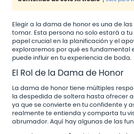
Elegir a la dama de honor es una de las
tomar. Esta persona no solo estará a tu
papel crucial en la planificación y el ap
exploraremos por qué es fundamental 
puede influir en tu experiencia de boda.
El Rol de la Dama de Honor
La dama de honor tiene múltiples respo
la despedida de soltera hasta ofrecer apo
ya que se convierte en tu confidente y as
realmente te entienda y comparta tu vis
abrumador. Aquí hay algunas de las fu