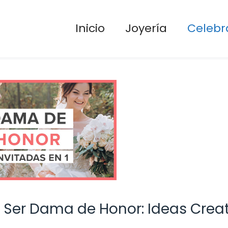
Inicio
Joyería
Celebr
r Ser Dama de Honor: Ideas Crea