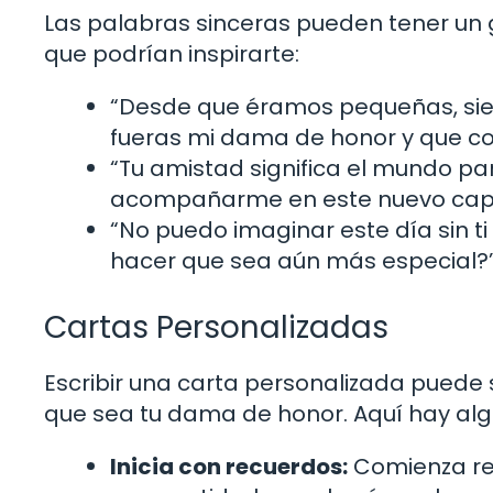
Las palabras sinceras pueden tener un 
que podrían inspirarte:
“Desde que éramos pequeñas, sie
fueras mi dama de honor y que co
“Tu amistad significa el mundo pa
acompañarme en este nuevo capít
“No puedo imaginar este día sin ti
hacer que sea aún más especial?
Cartas Personalizadas
Escribir una carta personalizada puede
que sea tu dama de honor. Aquí hay alg
Inicia con recuerdos:
Comienza re