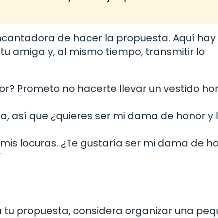
encantadora de hacer la propuesta. Aquí hay
tu amiga y, al mismo tiempo, transmitir lo
r? Prometo no hacerte llevar un vestido hor
, así que ¿quieres ser mi dama de honor y l
mis locuras. ¿Te gustaría ser mi dama de ho
”
a tu propuesta, considera organizar una pe