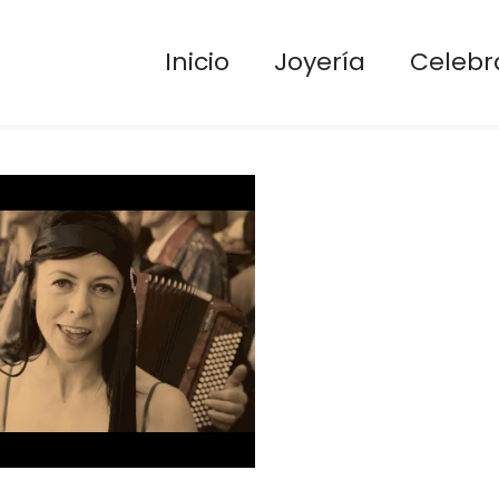
Inicio
Joyería
Celebr