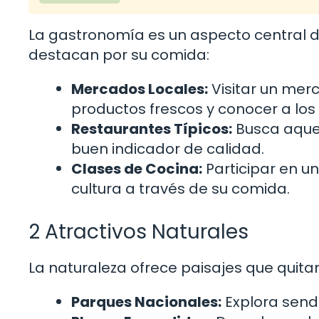
La gastronomía es un aspecto central d
destacan por su comida:
Mercados Locales:
Visitar un mer
productos frescos y conocer a los
Restaurantes Típicos:
Busca aquel
buen indicador de calidad.
Clases de Cocina:
Participar en u
cultura a través de su comida.
2 Atractivos Naturales
La naturaleza ofrece paisajes que quitan e
Parques Nacionales:
Explora sender