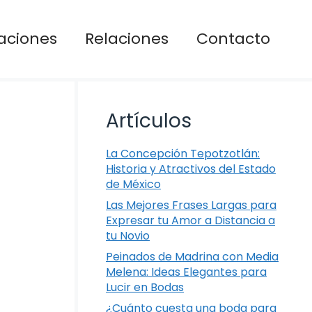
aciones
Relaciones
Contacto
Artículos
La Concepción Tepotzotlán:
Historia y Atractivos del Estado
de México
Las Mejores Frases Largas para
Expresar tu Amor a Distancia a
tu Novio
Peinados de Madrina con Media
Melena: Ideas Elegantes para
Lucir en Bodas
¿Cuánto cuesta una boda para