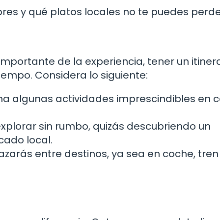
res y qué platos locales no te puedes perde
portante de la experiencia, tener un itiner
empo. Considera lo siguiente:
na algunas actividades imprescindibles en 
xplorar sin rumbo, quizás descubriendo un
ado local.
azarás entre destinos, ya sea en coche, tren