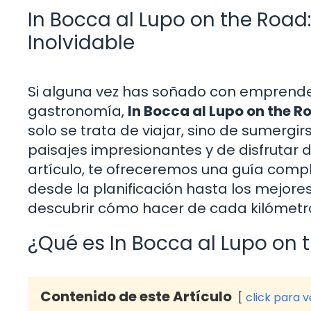
In Bocca al Lupo on the Road
Inolvidable
Si alguna vez has soñado con emprender
gastronomía,
In Bocca al Lupo on the R
solo se trata de viajar, sino de sumergir
paisajes impresionantes y de disfrutar 
artículo, te ofreceremos una guía compl
desde la planificación hasta los mejore
descubrir cómo hacer de cada kilómetr
¿Qué es In Bocca al Lupo on 
Contenido de este Artículo
click para 