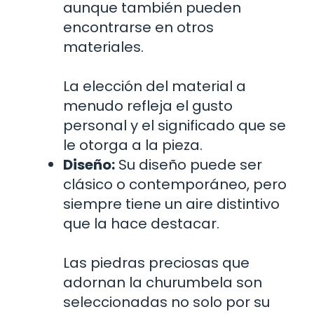
aunque también pueden
encontrarse en otros
materiales.
La elección del material a
menudo refleja el gusto
personal y el significado que se
le otorga a la pieza.
Diseño:
Su diseño puede ser
clásico o contemporáneo, pero
siempre tiene un aire distintivo
que la hace destacar.
Las piedras preciosas que
adornan la churumbela son
seleccionadas no solo por su