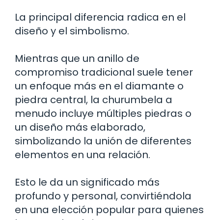
La principal diferencia radica en el
diseño y el simbolismo.
Mientras que un anillo de
compromiso tradicional suele tener
un enfoque más en el diamante o
piedra central, la churumbela a
menudo incluye múltiples piedras o
un diseño más elaborado,
simbolizando la unión de diferentes
elementos en una relación.
Esto le da un significado más
profundo y personal, convirtiéndola
en una elección popular para quienes