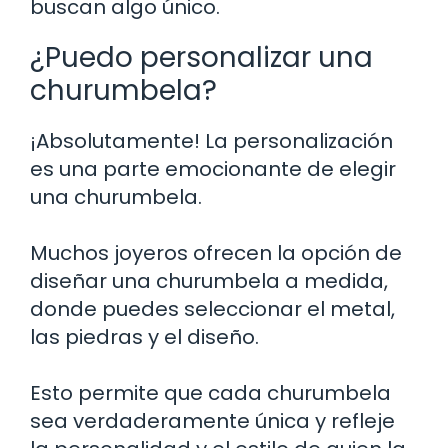
buscan algo único.
¿Puedo personalizar una
churumbela?
¡Absolutamente! La personalización
es una parte emocionante de elegir
una churumbela.
Muchos joyeros ofrecen la opción de
diseñar una churumbela a medida,
donde puedes seleccionar el metal,
las piedras y el diseño.
Esto permite que cada churumbela
sea verdaderamente única y refleje