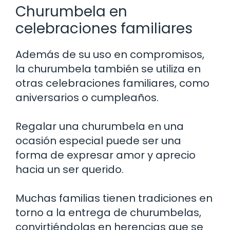
Churumbela en
celebraciones familiares
Además de su uso en compromisos,
la churumbela también se utiliza en
otras celebraciones familiares, como
aniversarios o cumpleaños.
Regalar una churumbela en una
ocasión especial puede ser una
forma de expresar amor y aprecio
hacia un ser querido.
Muchas familias tienen tradiciones en
torno a la entrega de churumbelas,
convirtiéndolas en herencias que se