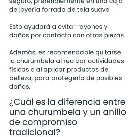
seguro, preferiblemente en una caja
de joyería forrada de tela suave.
Esto ayudará a evitar rayones y
daños por contacto con otras piezas.
Además, es recomendable quitarse
la churumbela al realizar actividades
físicas o al aplicar productos de
belleza, para protegerla de posibles
daños.
¿Cuál es la diferencia entre
una churumbela y un anillo
de compromiso
tradicional?