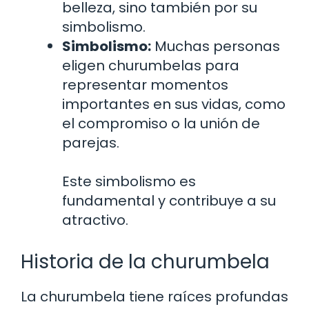
belleza, sino también por su
simbolismo.
Simbolismo:
Muchas personas
eligen churumbelas para
representar momentos
importantes en sus vidas, como
el compromiso o la unión de
parejas.
Este simbolismo es
fundamental y contribuye a su
atractivo.
Historia de la churumbela
La churumbela tiene raíces profundas