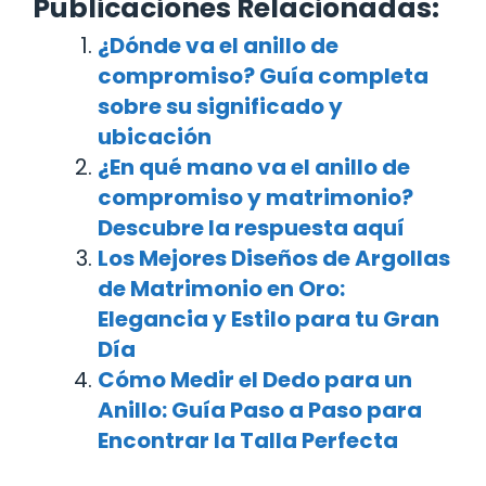
Publicaciones Relacionadas:
¿Dónde va el anillo de
compromiso? Guía completa
sobre su significado y
ubicación
¿En qué mano va el anillo de
compromiso y matrimonio?
Descubre la respuesta aquí
Los Mejores Diseños de Argollas
de Matrimonio en Oro:
Elegancia y Estilo para tu Gran
Día
Cómo Medir el Dedo para un
Anillo: Guía Paso a Paso para
Encontrar la Talla Perfecta