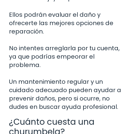
Ellos podrán evaluar el daño y
ofrecerte las mejores opciones de
reparación.
No intentes arreglarla por tu cuenta,
ya que podrías empeorar el
problema.
Un mantenimiento regular y un
cuidado adecuado pueden ayudar a
prevenir daños, pero si ocurre, no
dudes en buscar ayuda profesional.
¿Cuánto cuesta una
churumbela?