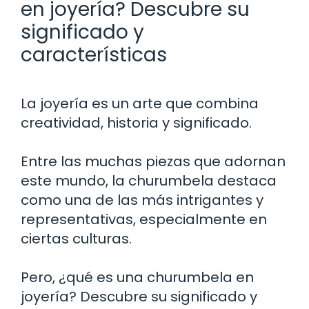
en joyería? Descubre su
significado y
características
La joyería es un arte que combina
creatividad, historia y significado.
Entre las muchas piezas que adornan
este mundo, la churumbela destaca
como una de las más intrigantes y
representativas, especialmente en
ciertas culturas.
Pero, ¿qué es una churumbela en
joyería? Descubre su significado y