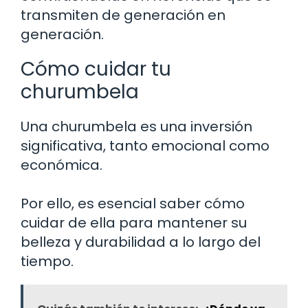
transmiten de generación en
generación.
Cómo cuidar tu
churumbela
Una churumbela es una inversión
significativa, tanto emocional como
económica.
Por ello, es esencial saber cómo
cuidar de ella para mantener su
belleza y durabilidad a lo largo del
tiempo.