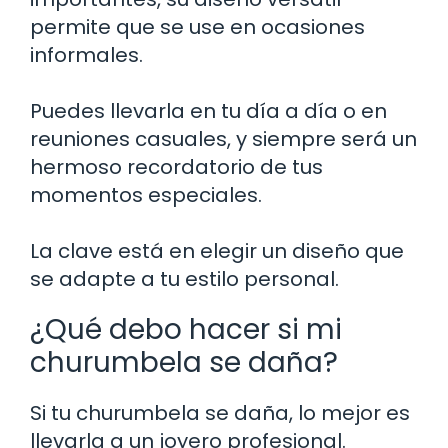
permite que se use en ocasiones
informales.
Puedes llevarla en tu día a día o en
reuniones casuales, y siempre será un
hermoso recordatorio de tus
momentos especiales.
La clave está en elegir un diseño que
se adapte a tu estilo personal.
¿Qué debo hacer si mi
churumbela se daña?
Si tu churumbela se daña, lo mejor es
llevarla a un joyero profesional.