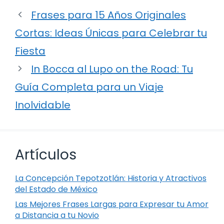
Frases para 15 Años Originales
Cortas: Ideas Únicas para Celebrar tu
Fiesta
In Bocca al Lupo on the Road: Tu
Guía Completa para un Viaje
Inolvidable
Artículos
La Concepción Tepotzotlán: Historia y Atractivos
del Estado de México
Las Mejores Frases Largas para Expresar tu Amor
a Distancia a tu Novio