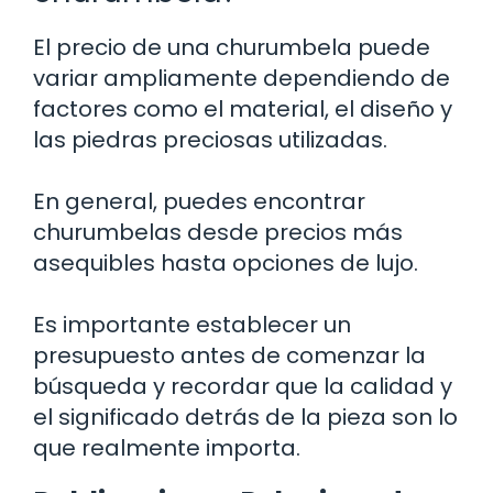
El precio de una churumbela puede
variar ampliamente dependiendo de
factores como el material, el diseño y
las piedras preciosas utilizadas.
En general, puedes encontrar
churumbelas desde precios más
asequibles hasta opciones de lujo.
Es importante establecer un
presupuesto antes de comenzar la
búsqueda y recordar que la calidad y
el significado detrás de la pieza son lo
que realmente importa.