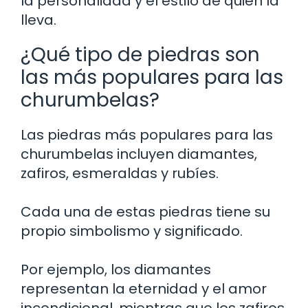
la personalidad y el estilo de quien la
lleva.
¿Qué tipo de piedras son
las más populares para las
churumbelas?
Las piedras más populares para las
churumbelas incluyen diamantes,
zafiros, esmeraldas y rubíes.
Cada una de estas piedras tiene su
propio simbolismo y significado.
Por ejemplo, los diamantes
representan la eternidad y el amor
incondicional, mientras que los zafiros