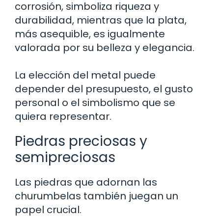
corrosión, simboliza riqueza y
durabilidad, mientras que la plata,
más asequible, es igualmente
valorada por su belleza y elegancia.
La elección del metal puede
depender del presupuesto, el gusto
personal o el simbolismo que se
quiera representar.
Piedras preciosas y
semipreciosas
Las piedras que adornan las
churumbelas también juegan un
papel crucial.