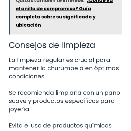
Quizás también te interese:
¿Dónde va
el anillo de compromiso? Guía
completa sobre su significado y
ubicación
Consejos de limpieza
La limpieza regular es crucial para
mantener la churumbela en óptimas
condiciones.
Se recomienda limpiarla con un paño
suave y productos específicos para
joyería.
Evita el uso de productos químicos