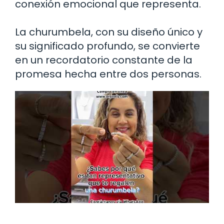
conexión emocional que representa.
La churumbela, con su diseño único y
su significado profundo, se convierte
en un recordatorio constante de la
promesa hecha entre dos personas.