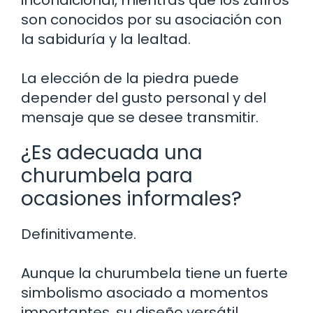
son conocidos por su asociación con
la sabiduría y la lealtad.
La elección de la piedra puede
depender del gusto personal y del
mensaje que se desee transmitir.
¿Es adecuada una
churumbela para
ocasiones informales?
Definitivamente.
Aunque la churumbela tiene un fuerte
simbolismo asociado a momentos
importantes, su diseño versátil