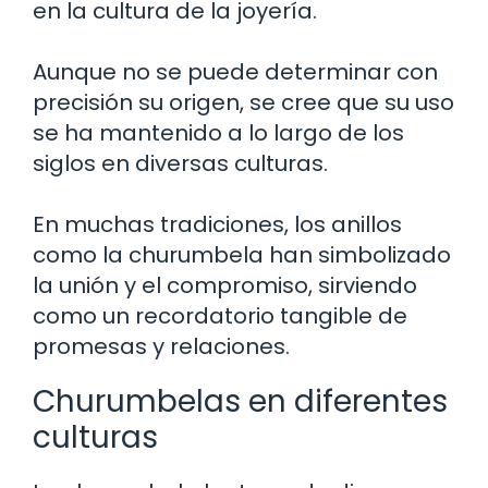
en la cultura de la joyería.
Aunque no se puede determinar con
precisión su origen, se cree que su uso
se ha mantenido a lo largo de los
siglos en diversas culturas.
En muchas tradiciones, los anillos
como la churumbela han simbolizado
la unión y el compromiso, sirviendo
como un recordatorio tangible de
promesas y relaciones.
Churumbelas en diferentes
culturas