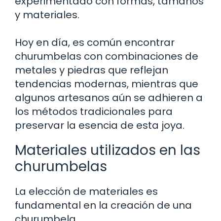
experimentado con formas, tamaños
y materiales.
Hoy en día, es común encontrar
churumbelas con combinaciones de
metales y piedras que reflejan
tendencias modernas, mientras que
algunos artesanos aún se adhieren a
los métodos tradicionales para
preservar la esencia de esta joya.
Materiales utilizados en las
churumbelas
La elección de materiales es
fundamental en la creación de una
churumbela.