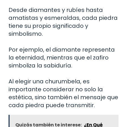
Desde diamantes y rubíes hasta
amatistas y esmeraldas, cada piedra
tiene su propio significado y
simbolismo.
Por ejemplo, el diamante representa
la eternidad, mientras que el zafiro
simboliza la sabiduría.
Al elegir una churumbela, es
importante considerar no solo la
estética, sino también el mensaje que
cada piedra puede transmitir.
Quizás también te interese:
¿En Qué