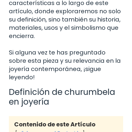
características a lo largo de este
artículo, donde exploraremos no solo
su definición, sino también su historia,
materiales, usos y el simbolismo que
encierra.
Si alguna vez te has preguntado
sobre esta pieza y su relevancia en la
joyería contemporánea, ¡sigue
leyendo!
Definición de churumbela
en joyería
Contenido de este Artículo