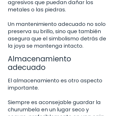
agresivos que puedan dañar los
metales o las piedras.
Un mantenimiento adecuado no solo
preserva su brillo, sino que también
asegura que el simbolismo detrás de
la joya se mantenga intacto.
Almacenamiento
adecuado
El almacenamiento es otro aspecto
importante.
Siempre es aconsejable guardar la
churumbela en un lugar seco y