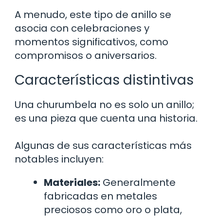
A menudo, este tipo de anillo se
asocia con celebraciones y
momentos significativos, como
compromisos o aniversarios.
Características distintivas
Una churumbela no es solo un anillo;
es una pieza que cuenta una historia.
Algunas de sus características más
notables incluyen:
Materiales:
Generalmente
fabricadas en metales
preciosos como oro o plata,