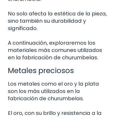
No solo afecta la estética de la pieza,
sino también su durabilidad y
significado.
A continuación, exploraremos los
materiales más comunes utilizados
en la fabricación de churumbelas.
Metales preciosos
Los metales como el oro y la plata
son los más utilizados en la
fabricación de churumbelas.
El oro, con su brillo y resistencia a la