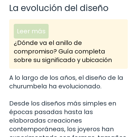
La evolución del diseño
Leer más
¿Dónde va el anillo de
compromiso? Guía completa
sobre su significado y ubicación
A lo largo de los años, el diseño de la
churumbela ha evolucionado.
Desde los diseños más simples en
épocas pasadas hasta las
elaboradas creaciones
contemporáneas, los joyeros han