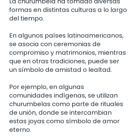
La churumbela ha tomado diversas
formas en distintas culturas a lo largo
del tiempo.
En algunos países latinoamericanos,
se asocia con ceremonias de
compromiso y matrimonios, mientras
que en otras tradiciones, puede ser
un símbolo de amistad o lealtad.
Por ejemplo, en algunas
comunidades indígenas, se utilizan
churumbelas como parte de rituales
de unión, donde se intercambian
estas joyas como símbolo de amor
eterno.