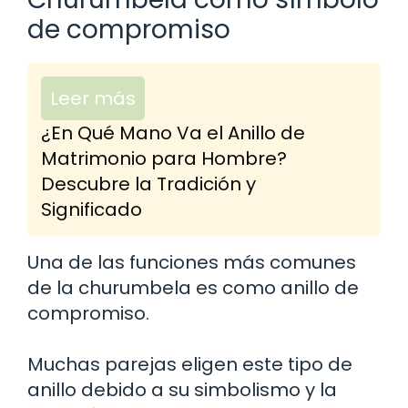
de compromiso
Leer más
¿En Qué Mano Va el Anillo de
Matrimonio para Hombre?
Descubre la Tradición y
Significado
Una de las funciones más comunes
de la churumbela es como anillo de
compromiso.
Muchas parejas eligen este tipo de
anillo debido a su simbolismo y la