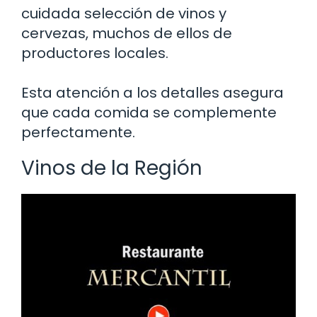
cuidada selección de vinos y
cervezas, muchos de ellos de
productores locales.
Esta atención a los detalles asegura
que cada comida se complemente
perfectamente.
Vinos de la Región