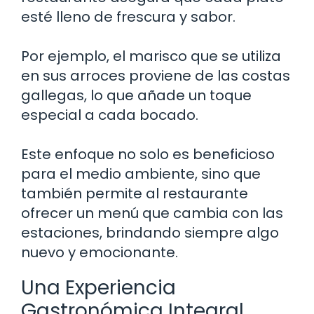
esté lleno de frescura y sabor.
Por ejemplo, el marisco que se utiliza
en sus arroces proviene de las costas
gallegas, lo que añade un toque
especial a cada bocado.
Este enfoque no solo es beneficioso
para el medio ambiente, sino que
también permite al restaurante
ofrecer un menú que cambia con las
estaciones, brindando siempre algo
nuevo y emocionante.
Una Experiencia
Gastronómica Integral