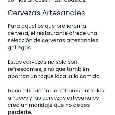
Cervezas Artesanales
Para aquellos que prefieren la
cerveza, el restaurante ofrece una
selección de cervezas artesanales
gallegas.
Estas cervezas no solo son
refrescantes, sino que también
aportan un toque local a la comida.
La combinación de sabores entre los
arroces y las cervezas artesanales
crea un maridaje que no debes
perderte.