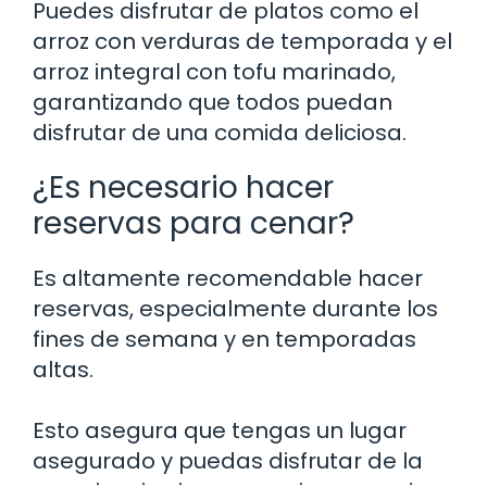
Puedes disfrutar de platos como el
arroz con verduras de temporada y el
arroz integral con tofu marinado,
garantizando que todos puedan
disfrutar de una comida deliciosa.
¿Es necesario hacer
reservas para cenar?
Es altamente recomendable hacer
reservas, especialmente durante los
fines de semana y en temporadas
altas.
Esto asegura que tengas un lugar
asegurado y puedas disfrutar de la