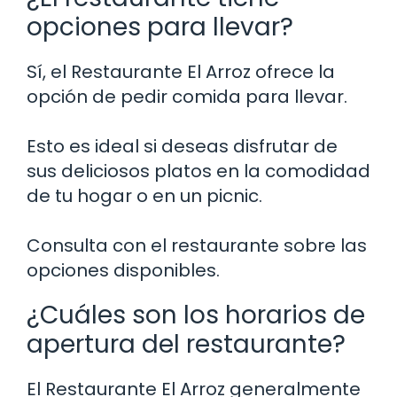
opciones para llevar?
Sí, el Restaurante El Arroz ofrece la
opción de pedir comida para llevar.
Esto es ideal si deseas disfrutar de
sus deliciosos platos en la comodidad
de tu hogar o en un picnic.
Consulta con el restaurante sobre las
opciones disponibles.
¿Cuáles son los horarios de
apertura del restaurante?
El Restaurante El Arroz generalmente