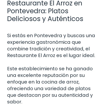
Restaurante El Arroz en
Pontevedra: Platos
Deliciosos y Auténticos
Si estás en Pontevedra y buscas una
experiencia gastronómica que
combine tradición y creatividad, el
Restaurante El Arroz es el lugar ideal.
Este establecimiento se ha ganado
una excelente reputación por su
enfoque en la cocina de arroz,
ofreciendo una variedad de platos
que destacan por su autenticidad y
sabor.