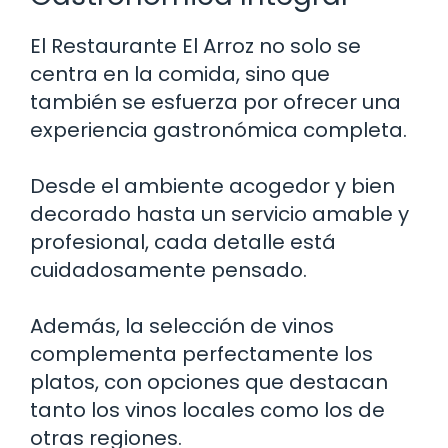
El Restaurante El Arroz no solo se
centra en la comida, sino que
también se esfuerza por ofrecer una
experiencia gastronómica completa.
Desde el ambiente acogedor y bien
decorado hasta un servicio amable y
profesional, cada detalle está
cuidadosamente pensado.
Además, la selección de vinos
complementa perfectamente los
platos, con opciones que destacan
tanto los vinos locales como los de
otras regiones.