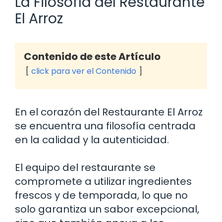
La Filosofía del Restaurante
El Arroz
Contenido de este Artículo
click para ver el Contenido
En el corazón del Restaurante El Arroz
se encuentra una filosofía centrada
en la calidad y la autenticidad.
El equipo del restaurante se
compromete a utilizar ingredientes
frescos y de temporada, lo que no
solo garantiza un sabor excepcional,