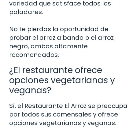
variedad que satisface todos los
paladares.
No te pierdas la oportunidad de
probar el arroz a banda o el arroz
negro, ambos altamente
recomendados.
¿El restaurante ofrece
opciones vegetarianas y
veganas?
Sí, el Restaurante El Arroz se preocupa
por todos sus comensales y ofrece
opciones vegetarianas y veganas.