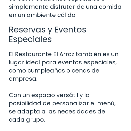
simplemente disfrutar de una comida
en un ambiente cálido.
Reservas y Eventos
Especiales
El Restaurante El Arroz también es un
lugar ideal para eventos especiales,
como cumpleaños o cenas de
empresa.
Con un espacio versátil y la
posibilidad de personalizar el menú,
se adapta a las necesidades de
cada grupo.