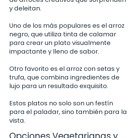
y deleitan.
Uno de los más populares es el arroz
negro, que utiliza tinta de calamar
para crear un plato visualmente
impactante y lleno de sabor.
Otro favorito es el arroz con setas y
trufa, que combina ingredientes de
lujo para un resultado exquisito.
Estos platos no solo son un festín
para el paladar, sino también para la
vista.
Opciones Vegetarianas y