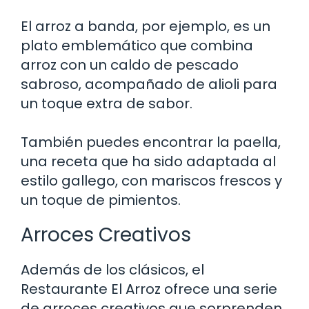
El arroz a banda, por ejemplo, es un
plato emblemático que combina
arroz con un caldo de pescado
sabroso, acompañado de alioli para
un toque extra de sabor.
También puedes encontrar la paella,
una receta que ha sido adaptada al
estilo gallego, con mariscos frescos y
un toque de pimientos.
Arroces Creativos
Además de los clásicos, el
Restaurante El Arroz ofrece una serie
de arroces creativos que sorprenden