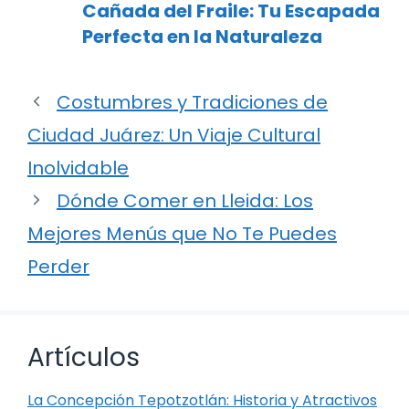
Cañada del Fraile: Tu Escapada
Perfecta en la Naturaleza
Costumbres y Tradiciones de
Ciudad Juárez: Un Viaje Cultural
Inolvidable
Dónde Comer en Lleida: Los
Mejores Menús que No Te Puedes
Perder
Artículos
La Concepción Tepotzotlán: Historia y Atractivos