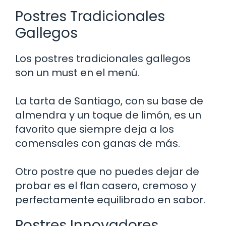
Postres Tradicionales
Gallegos
Los postres tradicionales gallegos
son un must en el menú.
La tarta de Santiago, con su base de
almendra y un toque de limón, es un
favorito que siempre deja a los
comensales con ganas de más.
Otro postre que no puedes dejar de
probar es el flan casero, cremoso y
perfectamente equilibrado en sabor.
Postres Innovadores