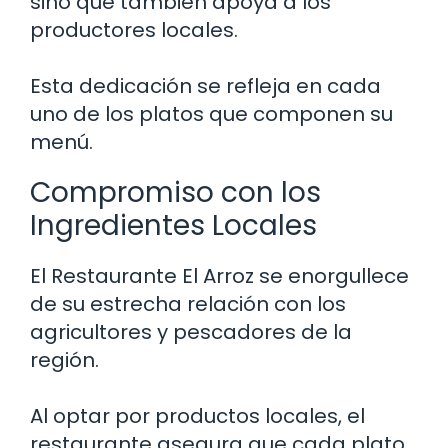
sino que también apoya a los
productores locales.
Esta dedicación se refleja en cada
uno de los platos que componen su
menú.
Compromiso con los
Ingredientes Locales
El Restaurante El Arroz se enorgullece
de su estrecha relación con los
agricultores y pescadores de la
región.
Al optar por productos locales, el
restaurante asegura que cada plato