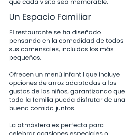
que cada visita sea memorable.
Un Espacio Familiar
El restaurante se ha diseñado
pensando en la comodidad de todos
sus comensales, incluidos los más
pequeños.
Ofrecen un menú infantil que incluye
opciones de arroz adaptadas a los
gustos de los niños, garantizando que
toda la familia pueda disfrutar de una
buena comida juntos.
La atmósfera es perfecta para
celebrar ocasiones especiales o