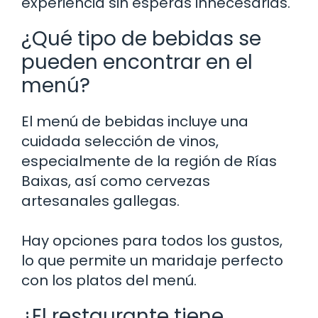
experiencia sin esperas innecesarias.
¿Qué tipo de bebidas se
pueden encontrar en el
menú?
El menú de bebidas incluye una
cuidada selección de vinos,
especialmente de la región de Rías
Baixas, así como cervezas
artesanales gallegas.
Hay opciones para todos los gustos,
lo que permite un maridaje perfecto
con los platos del menú.
¿El restaurante tiene