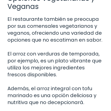
Veganas
El restaurante también se preocupa
por sus comensales vegetarianos y
veganos, ofreciendo una variedad de
opciones que no escatiman en sabor.
El arroz con verduras de temporada,
por ejemplo, es un plato vibrante que
utiliza los mejores ingredientes
frescos disponibles.
Además, el arroz integral con tofu
marinado es una opción deliciosa y
nutritiva que no decepcionará.