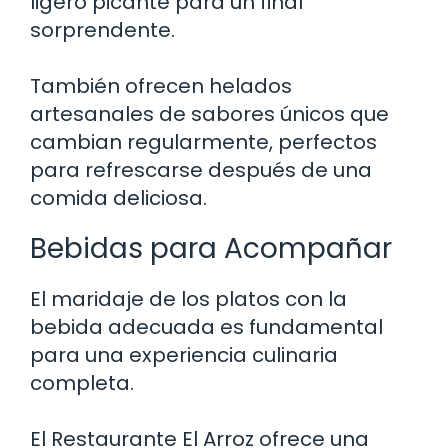
ligero picante para un final
sorprendente.
También ofrecen helados
artesanales de sabores únicos que
cambian regularmente, perfectos
para refrescarse después de una
comida deliciosa.
Bebidas para Acompañar
El maridaje de los platos con la
bebida adecuada es fundamental
para una experiencia culinaria
completa.
El Restaurante El Arroz ofrece una