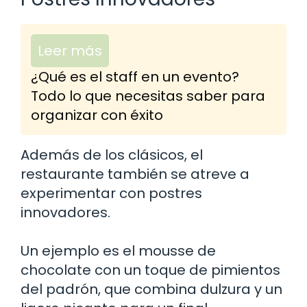
Leer más
¿Qué es el staff en un evento?
Todo lo que necesitas saber para
organizar con éxito
Además de los clásicos, el
restaurante también se atreve a
experimentar con postres
innovadores.
Un ejemplo es el mousse de
chocolate con un toque de pimientos
del padrón, que combina dulzura y un