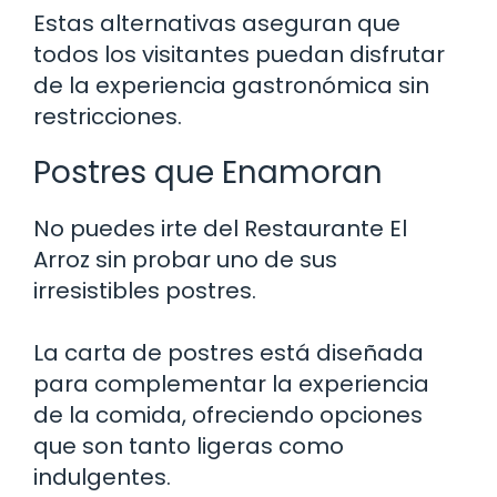
Estas alternativas aseguran que
todos los visitantes puedan disfrutar
de la experiencia gastronómica sin
restricciones.
Postres que Enamoran
No puedes irte del Restaurante El
Arroz sin probar uno de sus
irresistibles postres.
La carta de postres está diseñada
para complementar la experiencia
de la comida, ofreciendo opciones
que son tanto ligeras como
indulgentes.