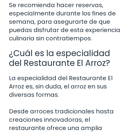
Se recomienda hacer reservas,
especialmente durante los fines de
semana, para asegurarte de que
puedas disfrutar de esta experiencia
culinaria sin contratiempos.
¿Cuál es la especialidad
del Restaurante El Arroz?
La especialidad del Restaurante El
Arroz es, sin duda, el arroz en sus
diversas formas.
Desde arroces tradicionales hasta
creaciones innovadoras, el
restaurante ofrece una amplia