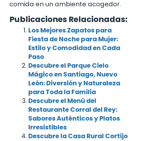
comida en un ambiente acogedor.
Publicaciones Relacionadas:
Los Mejores Zapatos para
Fiesta de Noche para Mujer:
Estilo y Comodidad en Cada
Paso
Descubre el Parque Cielo
Mágico en Santiago, Nuevo
León: Diversión y Naturaleza
para Toda la Familia
Descubre el Menú del
Restaurante Corral del Rey:
Sabores Auténticos y Platos
Irresistibles
Descubre la Casa Rural Cortijo