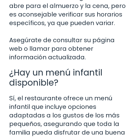
abre para el almuerzo y la cena, pero
es aconsejable verificar sus horarios
específicos, ya que pueden variar.
Asegúrate de consultar su página
web o llamar para obtener
información actualizada.
¿Hay un menú infantil
disponible?
Sí, el restaurante ofrece un menú
infantil que incluye opciones
adaptadas a los gustos de los más
pequeños, asegurando que toda la
familia pueda disfrutar de una buena