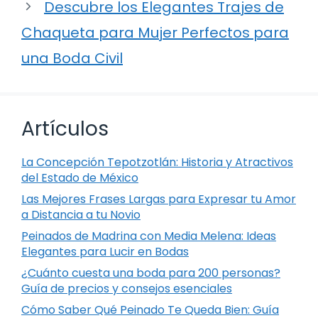
Descubre los Elegantes Trajes de
Chaqueta para Mujer Perfectos para
una Boda Civil
Artículos
La Concepción Tepotzotlán: Historia y Atractivos
del Estado de México
Las Mejores Frases Largas para Expresar tu Amor
a Distancia a tu Novio
Peinados de Madrina con Media Melena: Ideas
Elegantes para Lucir en Bodas
¿Cuánto cuesta una boda para 200 personas?
Guía de precios y consejos esenciales
Cómo Saber Qué Peinado Te Queda Bien: Guía