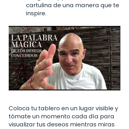
cartulina de una manera que te
inspire.
Coloca tu tablero en un lugar visible y
tómate un momento cada día para
visualizar tus deseos mientras miras