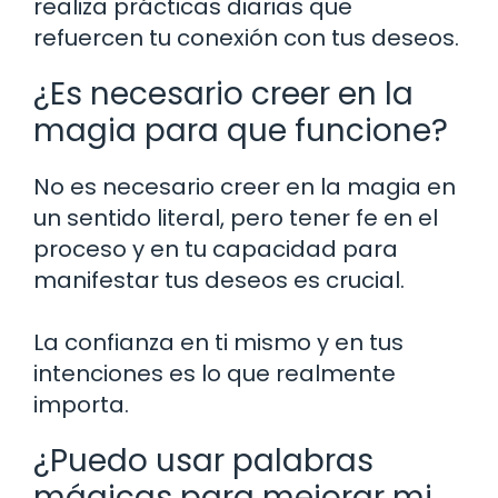
realiza prácticas diarias que
refuercen tu conexión con tus deseos.
¿Es necesario creer en la
magia para que funcione?
No es necesario creer en la magia en
un sentido literal, pero tener fe en el
proceso y en tu capacidad para
manifestar tus deseos es crucial.
La confianza en ti mismo y en tus
intenciones es lo que realmente
importa.
¿Puedo usar palabras
mágicas para mejorar mi