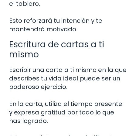
el tablero.
Esto reforzará tu intención y te
mantendrá motivado.
Escritura de cartas a ti
mismo
Escribir una carta a ti mismo en la que
describes tu vida ideal puede ser un
poderoso ejercicio.
En la carta, utiliza el tiempo presente
y expresa gratitud por todo lo que
has logrado.