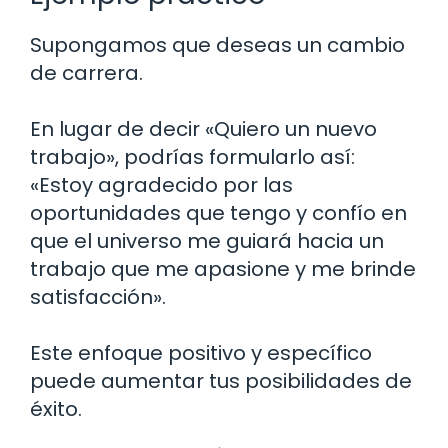
Supongamos que deseas un cambio
de carrera.
En lugar de decir «Quiero un nuevo
trabajo», podrías formularlo así:
«Estoy agradecido por las
oportunidades que tengo y confío en
que el universo me guiará hacia un
trabajo que me apasione y me brinde
satisfacción».
Este enfoque positivo y específico
puede aumentar tus posibilidades de
éxito.