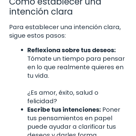
Cómo establecer una
intención clara
Para establecer una intención clara,
sigue estos pasos:
Reflexiona sobre tus deseos:
Tómate un tiempo para pensar
en lo que realmente quieres en
tu vida.
¿Es amor, éxito, salud o
felicidad?
Escribe tus intenciones:
Poner
tus pensamientos en papel
puede ayudar a clarificar tus
deseos y darles forma.