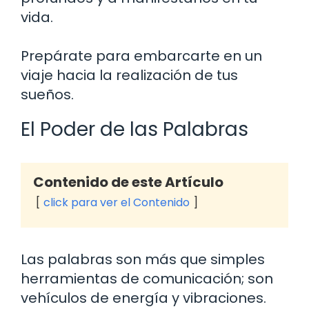
vida.
Prepárate para embarcarte en un
viaje hacia la realización de tus
sueños.
El Poder de las Palabras
Contenido de este Artículo
click para ver el Contenido
Las palabras son más que simples
herramientas de comunicación; son
vehículos de energía y vibraciones.