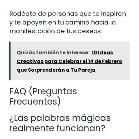
Rodéate de personas que te inspiren
y te apoyen en tu camino hacia la
manifestación de tus deseos.
Quizás también te interese:
10 Ideas
Creativas para Celebrar el 14 de Febrero
que Sorprenderán a Tu Pareja
FAQ (Preguntas
Frecuentes)
¿Las palabras mágicas
realmente funcionan?