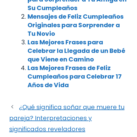
Su Cumpleaños
Mensajes de Feliz Cumpleaños
Originales para Sorprender a
Tu Novio
Las Mejores Frases para
Celebrar la Llegada de un Bebé
que Viene en Camino
Las Mejores Frases de Feliz
Cumpleaños para Celebrar 17
Años de Vida
¿Qué significa soñar que muere tu
pareja? Interpretaciones y
significados reveladores