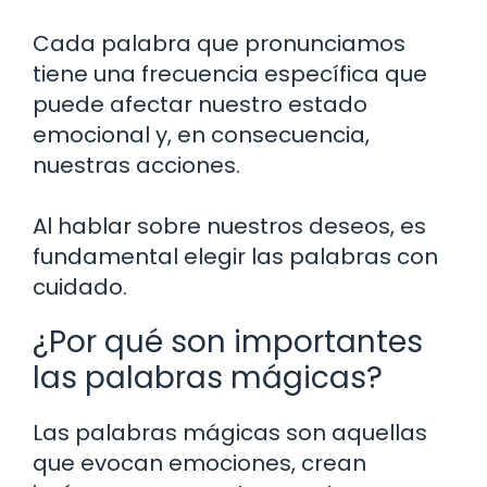
Cada palabra que pronunciamos
tiene una frecuencia específica que
puede afectar nuestro estado
emocional y, en consecuencia,
nuestras acciones.
Al hablar sobre nuestros deseos, es
fundamental elegir las palabras con
cuidado.
¿Por qué son importantes
las palabras mágicas?
Las palabras mágicas son aquellas
que evocan emociones, crean