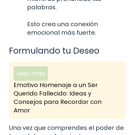
palabras.
Esto crea una conexión
emocional más fuerte.
Formulando tu Deseo
Leer más
Emotivo Homenaje a un Ser
Querido Fallecido: Ideas y
Consejos para Recordar con
Amor
Una vez que comprendes el poder de