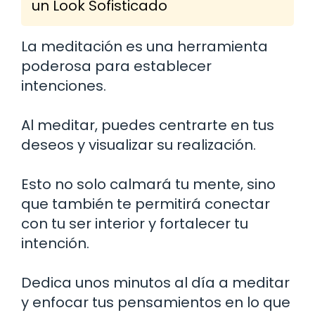
un Look Sofisticado
La meditación es una herramienta
poderosa para establecer
intenciones.
Al meditar, puedes centrarte en tus
deseos y visualizar su realización.
Esto no solo calmará tu mente, sino
que también te permitirá conectar
con tu ser interior y fortalecer tu
intención.
Dedica unos minutos al día a meditar
y enfocar tus pensamientos en lo que