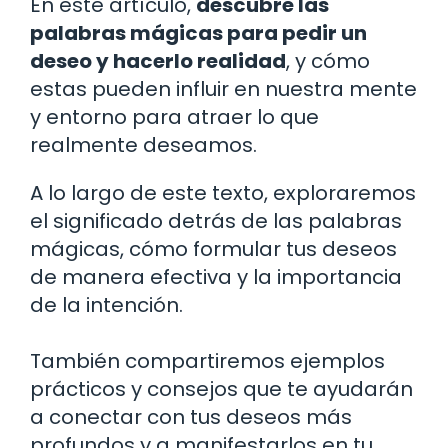
En este artículo,
descubre las
palabras mágicas para pedir un
deseo y hacerlo realidad
, y cómo
estas pueden influir en nuestra mente
y entorno para atraer lo que
realmente deseamos.
A lo largo de este texto, exploraremos
el significado detrás de las palabras
mágicas, cómo formular tus deseos
de manera efectiva y la importancia
de la intención.
También compartiremos ejemplos
prácticos y consejos que te ayudarán
a conectar con tus deseos más
profundos y a manifestarlos en tu