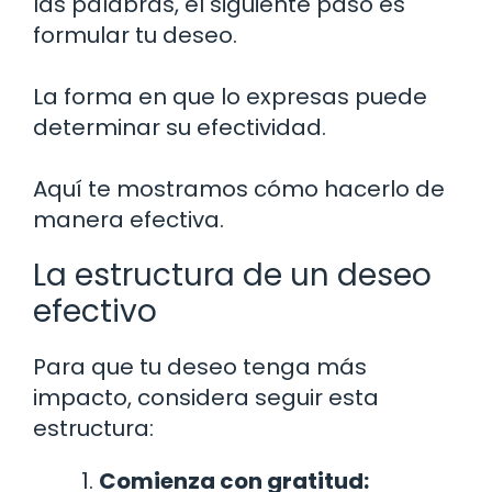
las palabras, el siguiente paso es
formular tu deseo.
La forma en que lo expresas puede
determinar su efectividad.
Aquí te mostramos cómo hacerlo de
manera efectiva.
La estructura de un deseo
efectivo
Para que tu deseo tenga más
impacto, considera seguir esta
estructura:
Comienza con gratitud: