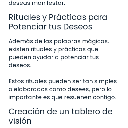
deseas manifestar.
Rituales y Prácticas para
Potenciar tus Deseos
Además de las palabras mágicas,
existen rituales y prácticas que
pueden ayudar a potenciar tus
deseos.
Estos rituales pueden ser tan simples
o elaborados como desees, pero lo
importante es que resuenen contigo.
Creación de un tablero de
visión