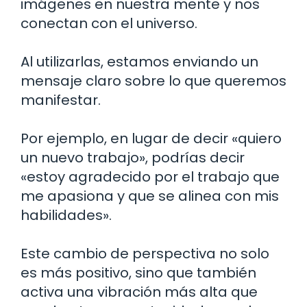
imágenes en nuestra mente y nos
conectan con el universo.
Al utilizarlas, estamos enviando un
mensaje claro sobre lo que queremos
manifestar.
Por ejemplo, en lugar de decir «quiero
un nuevo trabajo», podrías decir
«estoy agradecido por el trabajo que
me apasiona y que se alinea con mis
habilidades».
Este cambio de perspectiva no solo
es más positivo, sino que también
activa una vibración más alta que