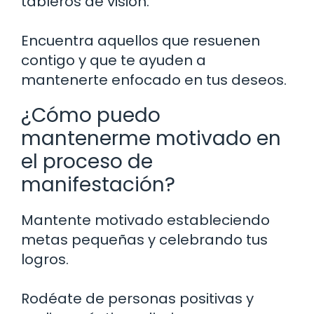
tableros de visión.
Encuentra aquellos que resuenen
contigo y que te ayuden a
mantenerte enfocado en tus deseos.
¿Cómo puedo
mantenerme motivado en
el proceso de
manifestación?
Mantente motivado estableciendo
metas pequeñas y celebrando tus
logros.
Rodéate de personas positivas y