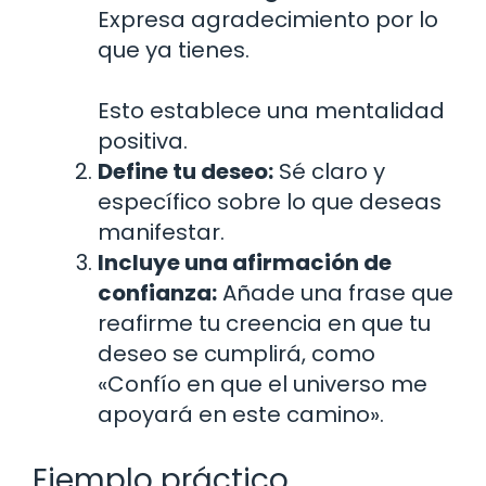
Expresa agradecimiento por lo
que ya tienes.
Esto establece una mentalidad
positiva.
Define tu deseo:
Sé claro y
específico sobre lo que deseas
manifestar.
Incluye una afirmación de
confianza:
Añade una frase que
reafirme tu creencia en que tu
deseo se cumplirá, como
«Confío en que el universo me
apoyará en este camino».
Ejemplo práctico