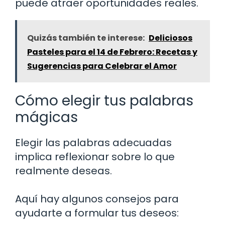
puede atraer oportunidades reales.
Quizás también te interese:
Deliciosos
Pasteles para el 14 de Febrero: Recetas y
Sugerencias para Celebrar el Amor
Cómo elegir tus palabras
mágicas
Elegir las palabras adecuadas
implica reflexionar sobre lo que
realmente deseas.
Aquí hay algunos consejos para
ayudarte a formular tus deseos: