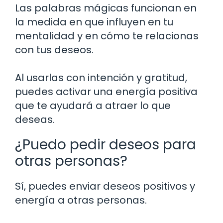
Las palabras mágicas funcionan en
la medida en que influyen en tu
mentalidad y en cómo te relacionas
con tus deseos.
Al usarlas con intención y gratitud,
puedes activar una energía positiva
que te ayudará a atraer lo que
deseas.
¿Puedo pedir deseos para
otras personas?
Sí, puedes enviar deseos positivos y
energía a otras personas.