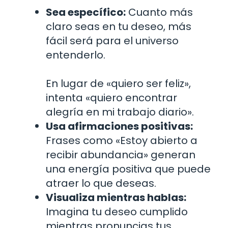
Sea específico:
Cuanto más
claro seas en tu deseo, más
fácil será para el universo
entenderlo.
En lugar de «quiero ser feliz»,
intenta «quiero encontrar
alegría en mi trabajo diario».
Usa afirmaciones positivas:
Frases como «Estoy abierto a
recibir abundancia» generan
una energía positiva que puede
atraer lo que deseas.
Visualiza mientras hablas:
Imagina tu deseo cumplido
mientras pronuncias tus