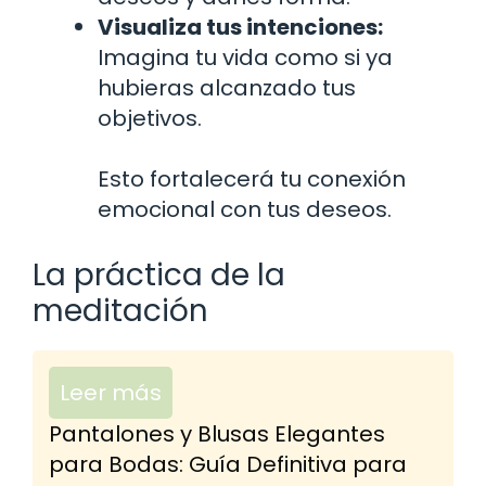
Visualiza tus intenciones:
Imagina tu vida como si ya
hubieras alcanzado tus
objetivos.
Esto fortalecerá tu conexión
emocional con tus deseos.
La práctica de la
meditación
Leer más
Pantalones y Blusas Elegantes
para Bodas: Guía Definitiva para