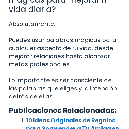
vida diaria?
Absolutamente.
Puedes usar palabras mágicas para
cualquier aspecto de tu vida, desde
mejorar relaciones hasta alcanzar
metas profesionales.
Lo importante es ser consciente de
las palabras que eliges y la intención
detrás de ellas.
Publicaciones Relacionadas:
10 Ideas Originales de Regalos
para Sorprender a Tu Amiga en