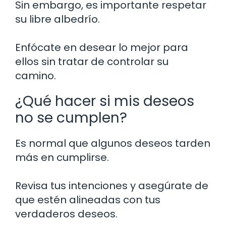
Sin embargo, es importante respetar
su libre albedrío.
Enfócate en desear lo mejor para
ellos sin tratar de controlar su
camino.
¿Qué hacer si mis deseos
no se cumplen?
Es normal que algunos deseos tarden
más en cumplirse.
Revisa tus intenciones y asegúrate de
que estén alineadas con tus
verdaderos deseos.