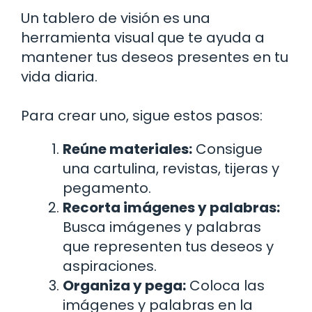
Un tablero de visión es una
herramienta visual que te ayuda a
mantener tus deseos presentes en tu
vida diaria.
Para crear uno, sigue estos pasos:
Reúne materiales:
Consigue
una cartulina, revistas, tijeras y
pegamento.
Recorta imágenes y palabras:
Busca imágenes y palabras
que representen tus deseos y
aspiraciones.
Organiza y pega:
Coloca las
imágenes y palabras en la