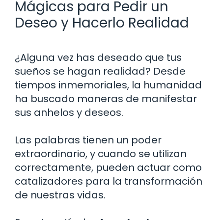
Mágicas para Pedir un
Deseo y Hacerlo Realidad
¿Alguna vez has deseado que tus
sueños se hagan realidad? Desde
tiempos inmemoriales, la humanidad
ha buscado maneras de manifestar
sus anhelos y deseos.
Las palabras tienen un poder
extraordinario, y cuando se utilizan
correctamente, pueden actuar como
catalizadores para la transformación
de nuestras vidas.