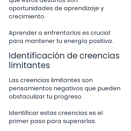
oportunidades de aprendizaje y
crecimiento.
Aprender a enfrentarlos es crucial
para mantener tu energía positiva.
Identificación de creencias
limitantes
Las creencias limitantes son
pensamientos negativos que pueden
obstaculizar tu progreso.
Identificar estas creencias es el
primer paso para superarlas.