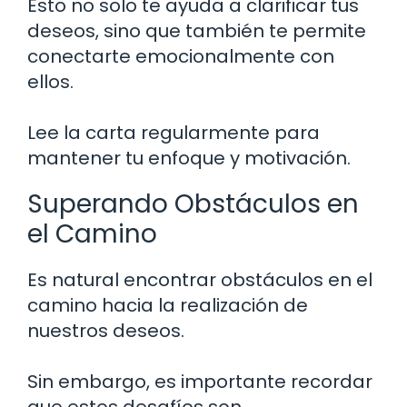
Esto no solo te ayuda a clarificar tus
deseos, sino que también te permite
conectarte emocionalmente con
ellos.
Lee la carta regularmente para
mantener tu enfoque y motivación.
Superando Obstáculos en
el Camino
Es natural encontrar obstáculos en el
camino hacia la realización de
nuestros deseos.
Sin embargo, es importante recordar
que estos desafíos son