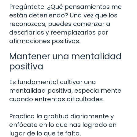
Pregúntate: ¿Qué pensamientos me
están deteniendo? Una vez que los
reconozcas, puedes comenzar a
desafiarlos y reemplazarlos por
afirmaciones positivas.
Mantener una mentalidad
positiva
Es fundamental cultivar una
mentalidad positiva, especialmente
cuando enfrentas dificultades.
Practica la gratitud diariamente y
enfócate en lo que has logrado en
lugar de lo que te falta.