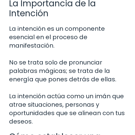
La Importancia de la
Intención
La intención es un componente
esencial en el proceso de
manifestación.
No se trata solo de pronunciar
palabras mágicas; se trata de la
energía que pones detrás de ellas.
La intención actúa como un imán que
atrae situaciones, personas y
oportunidades que se alinean con tus
deseos.