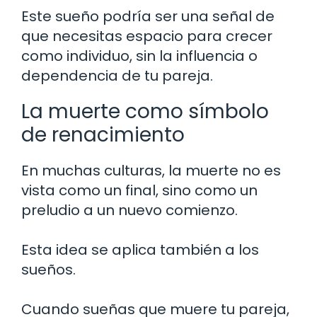
Este sueño podría ser una señal de
que necesitas espacio para crecer
como individuo, sin la influencia o
dependencia de tu pareja.
La muerte como símbolo
de renacimiento
En muchas culturas, la muerte no es
vista como un final, sino como un
preludio a un nuevo comienzo.
Esta idea se aplica también a los
sueños.
Cuando sueñas que muere tu pareja,