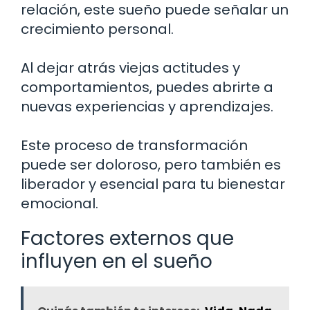
relación, este sueño puede señalar un
crecimiento personal.
Al dejar atrás viejas actitudes y
comportamientos, puedes abrirte a
nuevas experiencias y aprendizajes.
Este proceso de transformación
puede ser doloroso, pero también es
liberador y esencial para tu bienestar
emocional.
Factores externos que
influyen en el sueño