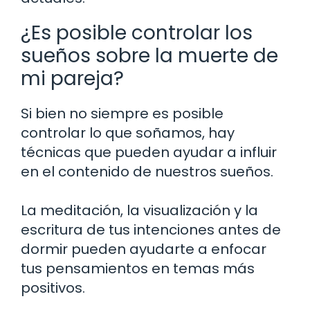
¿Es posible controlar los
sueños sobre la muerte de
mi pareja?
Si bien no siempre es posible
controlar lo que soñamos, hay
técnicas que pueden ayudar a influir
en el contenido de nuestros sueños.
La meditación, la visualización y la
escritura de tus intenciones antes de
dormir pueden ayudarte a enfocar
tus pensamientos en temas más
positivos.