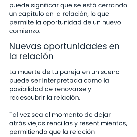
puede significar que se está cerrando
un capítulo en la relación, lo que
permite la oportunidad de un nuevo
comienzo.
Nuevas oportunidades en
la relación
La muerte de tu pareja en un sueño
puede ser interpretada como la
posibilidad de renovarse y
redescubrir la relación.
Tal vez sea el momento de dejar
atrás viejas rencillas y resentimientos,
permitiendo que la relación