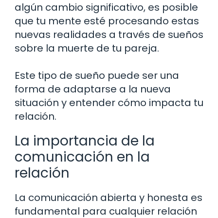
algún cambio significativo, es posible
que tu mente esté procesando estas
nuevas realidades a través de sueños
sobre la muerte de tu pareja.
Este tipo de sueño puede ser una
forma de adaptarse a la nueva
situación y entender cómo impacta tu
relación.
La importancia de la
comunicación en la
relación
La comunicación abierta y honesta es
fundamental para cualquier relación