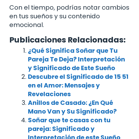
Con el tiempo, podrías notar cambios
en tus sueños y su contenido
emocional.
Publicaciones Relacionadas:
¿Qué Significa Soñar que Tu
Pareja Te Deja? Interpretación
y Significado de Este Sueño
Descubre el Significado de 15 51
en el Amor: Mensajes y
Revelaciones
Anillos de Casado: ¿En Qué
Mano Van y Su Significado?
Soñar que te casas con tu
pareja: Significado y
Interpretación de este Sueño