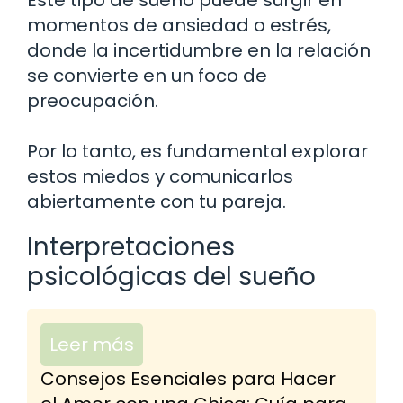
momentos de ansiedad o estrés,
donde la incertidumbre en la relación
se convierte en un foco de
preocupación.
Por lo tanto, es fundamental explorar
estos miedos y comunicarlos
abiertamente con tu pareja.
Interpretaciones
psicológicas del sueño
Leer más
Consejos Esenciales para Hacer