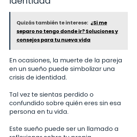
identidad
Quizás también te interese:
¿Si me
separo no tengo donde ir? Soluciones y
consejos para tu nueva vida
En ocasiones, la muerte de la pareja
en un sueño puede simbolizar una
crisis de identidad.
Tal vez te sientas perdido o
confundido sobre quién eres sin esa
persona en tu vida.
Este sueño puede ser un llamado a