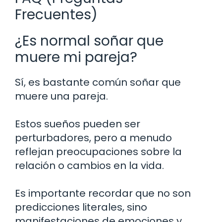
Frecuentes)
¿Es normal soñar que
muere mi pareja?
Sí, es bastante común soñar que
muere una pareja.
Estos sueños pueden ser
perturbadores, pero a menudo
reflejan preocupaciones sobre la
relación o cambios en la vida.
Es importante recordar que no son
predicciones literales, sino
manifestaciones de emociones y