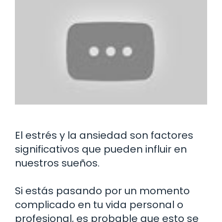
El estrés y la ansiedad son factores
significativos que pueden influir en
nuestros sueños.
Si estás pasando por un momento
complicado en tu vida personal o
profesional, es probable que esto se