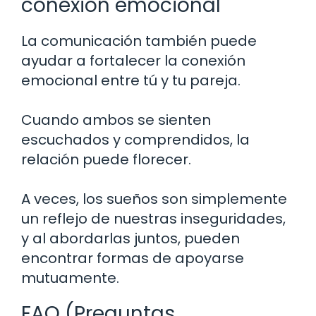
conexión emocional
La comunicación también puede
ayudar a fortalecer la conexión
emocional entre tú y tu pareja.
Cuando ambos se sienten
escuchados y comprendidos, la
relación puede florecer.
A veces, los sueños son simplemente
un reflejo de nuestras inseguridades,
y al abordarlas juntos, pueden
encontrar formas de apoyarse
mutuamente.
FAQ (Preguntas