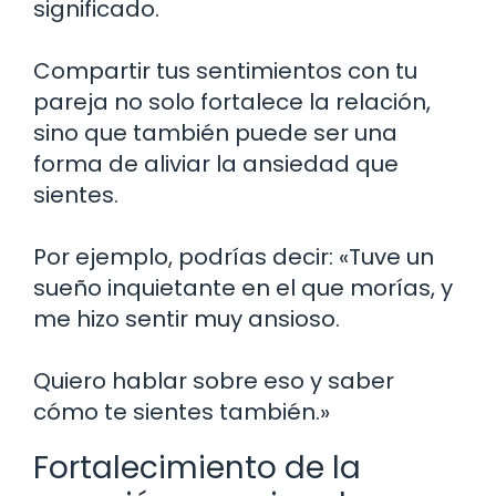
significado.
Compartir tus sentimientos con tu
pareja no solo fortalece la relación,
sino que también puede ser una
forma de aliviar la ansiedad que
sientes.
Por ejemplo, podrías decir: «Tuve un
sueño inquietante en el que morías, y
me hizo sentir muy ansioso.
Quiero hablar sobre eso y saber
cómo te sientes también.»
Fortalecimiento de la