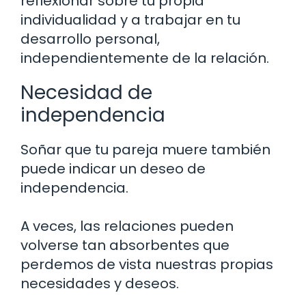
reflexionar sobre tu propia
individualidad y a trabajar en tu
desarrollo personal,
independientemente de la relación.
Necesidad de
independencia
Soñar que tu pareja muere también
puede indicar un deseo de
independencia.
A veces, las relaciones pueden
volverse tan absorbentes que
perdemos de vista nuestras propias
necesidades y deseos.