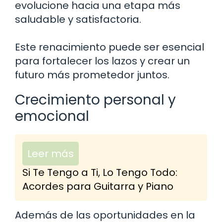
evolucione hacia una etapa más
saludable y satisfactoria.
Este renacimiento puede ser esencial
para fortalecer los lazos y crear un
futuro más prometedor juntos.
Crecimiento personal y
emocional
Leer más
Si Te Tengo a Ti, Lo Tengo Todo:
Acordes para Guitarra y Piano
Además de las oportunidades en la