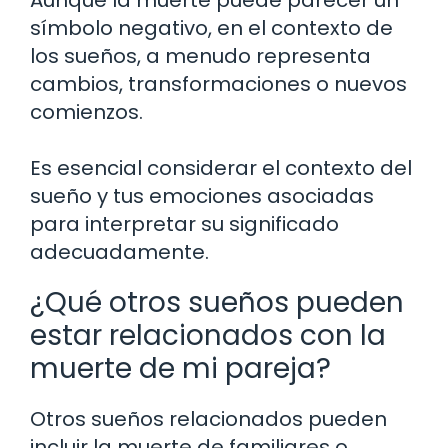
símbolo negativo, en el contexto de
los sueños, a menudo representa
cambios, transformaciones o nuevos
comienzos.
Es esencial considerar el contexto del
sueño y tus emociones asociadas
para interpretar su significado
adecuadamente.
¿Qué otros sueños pueden
estar relacionados con la
muerte de mi pareja?
Otros sueños relacionados pueden
incluir la muerte de familiares o