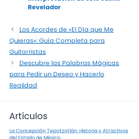
Revelador
Los Acordes de «El Día que Me
Quieras»: Guía Completa para
Guitarristas
Descubre las Palabras Mágicas
para Pedir un Deseo y Hacerlo
Realidad
Artículos
La Concepción Tepotzotlán: Historia y Atractivos
del Estado de México