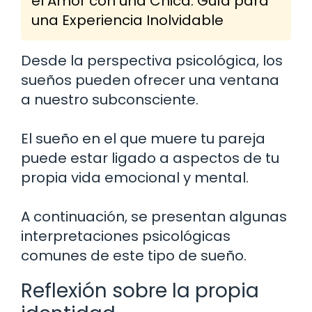
el Amor con una Chica: Guía para
una Experiencia Inolvidable
Desde la perspectiva psicológica, los
sueños pueden ofrecer una ventana
a nuestro subconsciente.
El sueño en el que muere tu pareja
puede estar ligado a aspectos de tu
propia vida emocional y mental.
A continuación, se presentan algunas
interpretaciones psicológicas
comunes de este tipo de sueño.
Reflexión sobre la propia