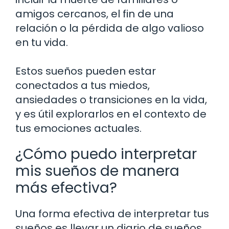
amigos cercanos, el fin de una
relación o la pérdida de algo valioso
en tu vida.
Estos sueños pueden estar
conectados a tus miedos,
ansiedades o transiciones en la vida,
y es útil explorarlos en el contexto de
tus emociones actuales.
¿Cómo puedo interpretar
mis sueños de manera
más efectiva?
Una forma efectiva de interpretar tus
sueños es llevar un diario de sueños.