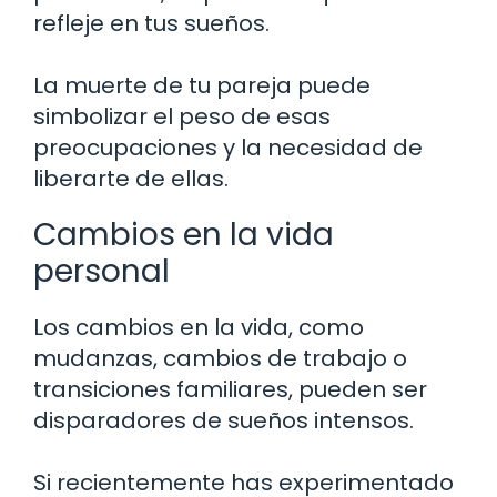
refleje en tus sueños.
La muerte de tu pareja puede
simbolizar el peso de esas
preocupaciones y la necesidad de
liberarte de ellas.
Cambios en la vida
personal
Los cambios en la vida, como
mudanzas, cambios de trabajo o
transiciones familiares, pueden ser
disparadores de sueños intensos.
Si recientemente has experimentado