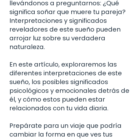
llevándonos a preguntarnos: ¿Qué
significa soñar que muere tu pareja?
Interpretaciones y significados
reveladores de este sueño pueden
arrojar luz sobre su verdadera
naturaleza.
En este artículo, exploraremos las
diferentes interpretaciones de este
sueño, los posibles significados
psicológicos y emocionales detrás de
él, y cómo estos pueden estar
relacionados con tu vida diaria.
Prepárate para un viaje que podría
cambiar la forma en que ves tus