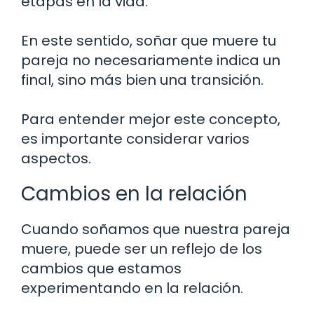
etapas en la vida.
En este sentido, soñar que muere tu
pareja no necesariamente indica un
final, sino más bien una transición.
Para entender mejor este concepto,
es importante considerar varios
aspectos.
Cambios en la relación
Cuando soñamos que nuestra pareja
muere, puede ser un reflejo de los
cambios que estamos
experimentando en la relación.