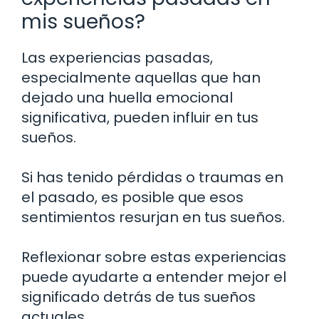
mis sueños?
Las experiencias pasadas,
especialmente aquellas que han
dejado una huella emocional
significativa, pueden influir en tus
sueños.
Si has tenido pérdidas o traumas en
el pasado, es posible que esos
sentimientos resurjan en tus sueños.
Reflexionar sobre estas experiencias
puede ayudarte a entender mejor el
significado detrás de tus sueños
actuales.