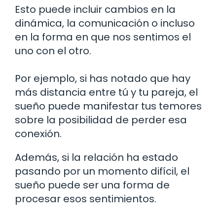
Esto puede incluir cambios en la
dinámica, la comunicación o incluso
en la forma en que nos sentimos el
uno con el otro.
Por ejemplo, si has notado que hay
más distancia entre tú y tu pareja, el
sueño puede manifestar tus temores
sobre la posibilidad de perder esa
conexión.
Además, si la relación ha estado
pasando por un momento difícil, el
sueño puede ser una forma de
procesar esos sentimientos.