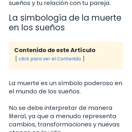
sueños y tu relación con tu pareja.
La simbología de la muerte
en los sueños
Contenido de este Artículo
click para ver el Contenido
La muerte es un símbolo poderoso en
el mundo de los sueños.
No se debe interpretar de manera
literal, ya que a menudo representa
cambios, transformaciones y nuevas