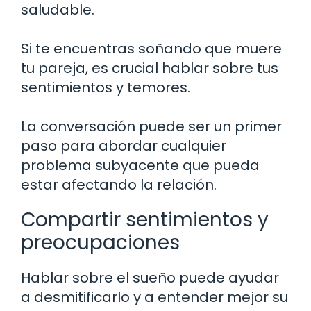
saludable.
Si te encuentras soñando que muere
tu pareja, es crucial hablar sobre tus
sentimientos y temores.
La conversación puede ser un primer
paso para abordar cualquier
problema subyacente que pueda
estar afectando la relación.
Compartir sentimientos y
preocupaciones
Hablar sobre el sueño puede ayudar
a desmitificarlo y a entender mejor su