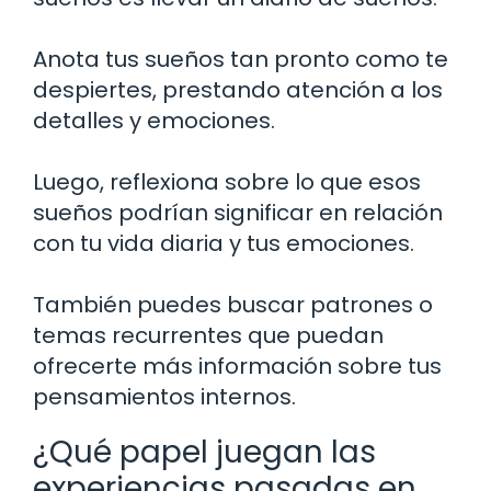
Anota tus sueños tan pronto como te
despiertes, prestando atención a los
detalles y emociones.
Luego, reflexiona sobre lo que esos
sueños podrían significar en relación
con tu vida diaria y tus emociones.
También puedes buscar patrones o
temas recurrentes que puedan
ofrecerte más información sobre tus
pensamientos internos.
¿Qué papel juegan las
experiencias pasadas en