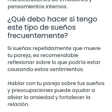
pensamientos internos.
¿Qué debo hacer si tengo
este tipo de sueños
frecuentemente?
Si sueñas repetidamente que muere
tu pareja, es recomendable
reflexionar sobre lo que podría estar
causando estos sentimientos.
Hablar con tu pareja sobre tus sueños
y preocupaciones puede ayudar a
aliviar la ansiedad y fortalecer la
relación.