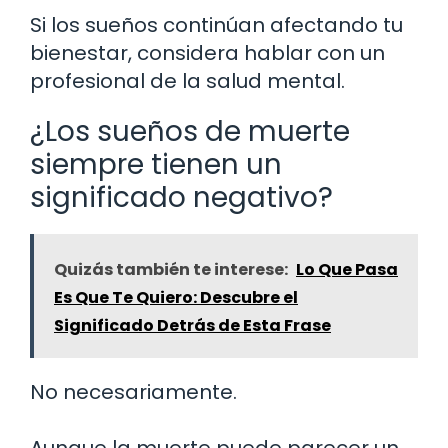
Si los sueños continúan afectando tu
bienestar, considera hablar con un
profesional de la salud mental.
¿Los sueños de muerte
siempre tienen un
significado negativo?
Quizás también te interese:
Lo Que Pasa
Es Que Te Quiero: Descubre el
Significado Detrás de Esta Frase
No necesariamente.
Aunque la muerte puede parecer un