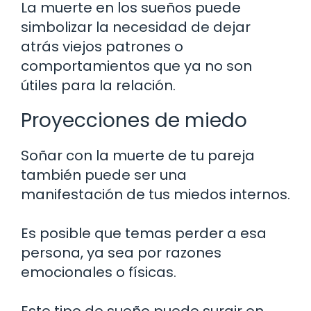
La muerte en los sueños puede
simbolizar la necesidad de dejar
atrás viejos patrones o
comportamientos que ya no son
útiles para la relación.
Proyecciones de miedo
Soñar con la muerte de tu pareja
también puede ser una
manifestación de tus miedos internos.
Es posible que temas perder a esa
persona, ya sea por razones
emocionales o físicas.
Este tipo de sueño puede surgir en