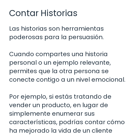
Contar Historias
Las historias son herramientas
poderosas para la persuasión.
Cuando compartes una historia
personal o un ejemplo relevante,
permites que la otra persona se
conecte contigo a un nivel emocional.
Por ejemplo, si estás tratando de
vender un producto, en lugar de
simplemente enumerar sus
características, podrías contar cómo
ha mejorado la vida de un cliente