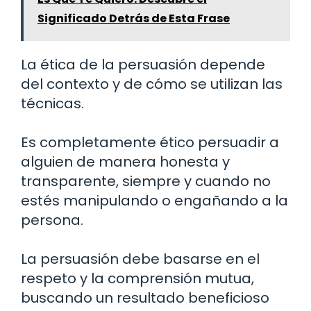
Significado Detrás de Esta Frase
La ética de la persuasión depende
del contexto y de cómo se utilizan las
técnicas.
Es completamente ético persuadir a
alguien de manera honesta y
transparente, siempre y cuando no
estés manipulando o engañando a la
persona.
La persuasión debe basarse en el
respeto y la comprensión mutua,
buscando un resultado beneficioso