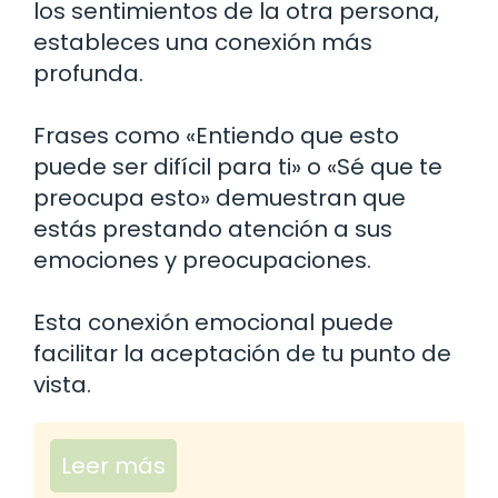
los sentimientos de la otra persona,
estableces una conexión más
profunda.
Frases como «Entiendo que esto
puede ser difícil para ti» o «Sé que te
preocupa esto» demuestran que
estás prestando atención a sus
emociones y preocupaciones.
Esta conexión emocional puede
facilitar la aceptación de tu punto de
vista.
Leer más