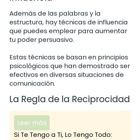
Además de las palabras y la
estructura, hay técnicas de influencia
que puedes emplear para aumentar
tu poder persuasivo.
Estas técnicas se basan en principios
psicológicos que han demostrado ser
efectivos en diversas situaciones de
comunicación.
La Regla de la Reciprocidad
Leer más
Si Te Tengo a Ti, Lo Tengo Todo: