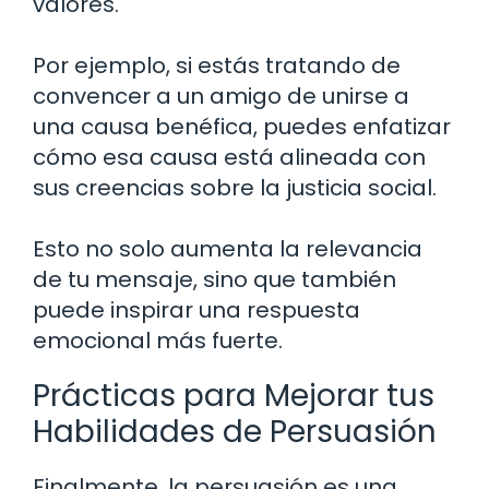
valores.
Por ejemplo, si estás tratando de
convencer a un amigo de unirse a
una causa benéfica, puedes enfatizar
cómo esa causa está alineada con
sus creencias sobre la justicia social.
Esto no solo aumenta la relevancia
de tu mensaje, sino que también
puede inspirar una respuesta
emocional más fuerte.
Prácticas para Mejorar tus
Habilidades de Persuasión
Finalmente, la persuasión es una