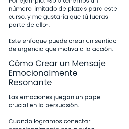
Por ejemplo, «Solo tenemos un
número limitado de plazas para este
curso, y me gustaría que tú fueras
parte de ello».
Este enfoque puede crear un sentido
de urgencia que motiva a la acción.
Cómo Crear un Mensaje
Emocionalmente
Resonante
Las emociones juegan un papel
crucial en la persuasión.
Cuando logramos conectar