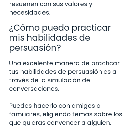
resuenen con sus valores y
necesidades.
¿Cómo puedo practicar
mis habilidades de
persuasión?
Una excelente manera de practicar
tus habilidades de persuasión es a
través de la simulación de
conversaciones.
Puedes hacerlo con amigos o
familiares, eligiendo temas sobre los
que quieras convencer a alguien.