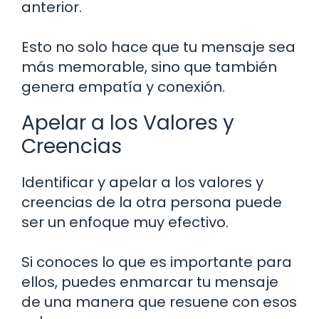
anterior.
Esto no solo hace que tu mensaje sea
más memorable, sino que también
genera empatía y conexión.
Apelar a los Valores y
Creencias
Identificar y apelar a los valores y
creencias de la otra persona puede
ser un enfoque muy efectivo.
Si conoces lo que es importante para
ellos, puedes enmarcar tu mensaje
de una manera que resuene con esos