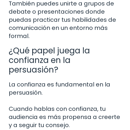
También puedes unirte a grupos de
debate o presentaciones donde
puedas practicar tus habilidades de
comunicación en un entorno más
formal.
¿Qué papel juega la
confianza en la
persuasión?
La confianza es fundamental en la
persuasión.
Cuando hablas con confianza, tu
audiencia es más propensa a creerte
y a seguir tu consejo.