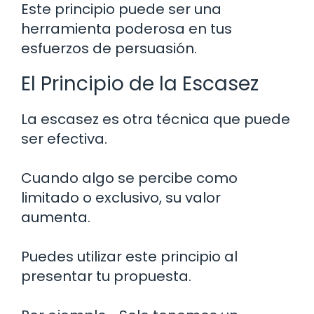
Este principio puede ser una
herramienta poderosa en tus
esfuerzos de persuasión.
El Principio de la Escasez
La escasez es otra técnica que puede
ser efectiva.
Cuando algo se percibe como
limitado o exclusivo, su valor
aumenta.
Puedes utilizar este principio al
presentar tu propuesta.