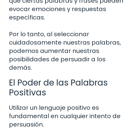
que ciertas palabras y frases pueden
evocar emociones y respuestas
específicas.
Por lo tanto, al seleccionar
cuidadosamente nuestras palabras,
podemos aumentar nuestras
posibilidades de persuadir a los
demás.
El Poder de las Palabras
Positivas
Utilizar un lenguaje positivo es
fundamental en cualquier intento de
persuasión.