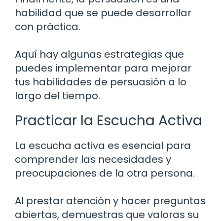
habilidad que se puede desarrollar
con práctica.
Aquí hay algunas estrategias que
puedes implementar para mejorar
tus habilidades de persuasión a lo
largo del tiempo.
Practicar la Escucha Activa
La escucha activa es esencial para
comprender las necesidades y
preocupaciones de la otra persona.
Al prestar atención y hacer preguntas
abiertas, demuestras que valoras su