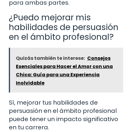
para ambas partes.
¿Puedo mejorar mis
habilidades de persuasión
en el ámbito profesional?
Quizás también te interese:
Consejos
Esenciales para Hacer el Amor con una
Chica: Guía para una Experiencia
Inolvidable
Sí, mejorar tus habilidades de
persuasión en el ámbito profesional
puede tener un impacto significativo
en tu carrera.