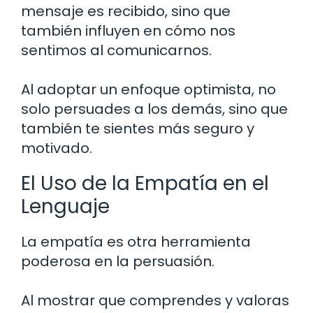
mensaje es recibido, sino que
también influyen en cómo nos
sentimos al comunicarnos.
Al adoptar un enfoque optimista, no
solo persuades a los demás, sino que
también te sientes más seguro y
motivado.
El Uso de la Empatía en el
Lenguaje
La empatía es otra herramienta
poderosa en la persuasión.
Al mostrar que comprendes y valoras