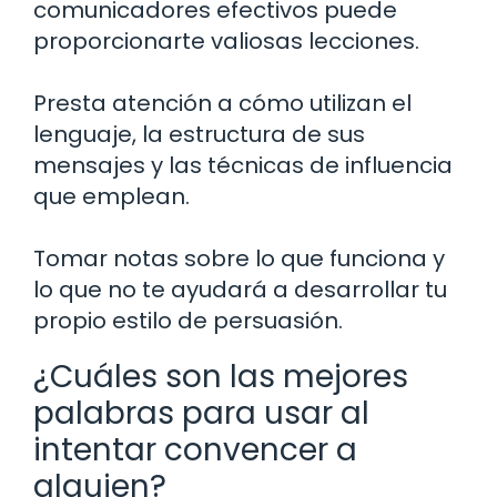
comunicadores efectivos puede
proporcionarte valiosas lecciones.
Presta atención a cómo utilizan el
lenguaje, la estructura de sus
mensajes y las técnicas de influencia
que emplean.
Tomar notas sobre lo que funciona y
lo que no te ayudará a desarrollar tu
propio estilo de persuasión.
¿Cuáles son las mejores
palabras para usar al
intentar convencer a
alguien?