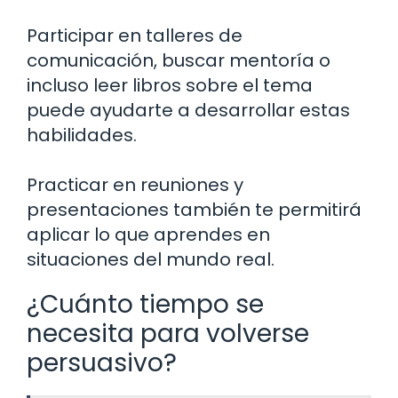
Participar en talleres de
comunicación, buscar mentoría o
incluso leer libros sobre el tema
puede ayudarte a desarrollar estas
habilidades.
Practicar en reuniones y
presentaciones también te permitirá
aplicar lo que aprendes en
situaciones del mundo real.
¿Cuánto tiempo se
necesita para volverse
persuasivo?