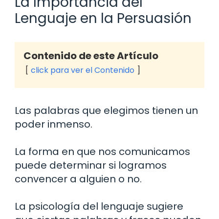
La Importancia del
Lenguaje en la Persuasión
Contenido de este Artículo
click para ver el Contenido
Las palabras que elegimos tienen un
poder inmenso.
La forma en que nos comunicamos
puede determinar si logramos
convencer a alguien o no.
La psicología del lenguaje sugiere