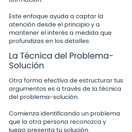
Este enfoque ayuda a captar la
atención desde el principio y a
mantener el interés a medida que
profundizas en los detalles.
La Técnica del Problema-
Solución
Otra forma efectiva de estructurar tus
argumentos es a través de la técnica
del problema-solución.
Comienza identificando un problema
que la otra persona reconozca y
luego presenta tu solución.