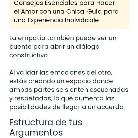
Consejos Esenciales para Hacer
el Amor con una Chica: Guía para
una Experiencia Inolvidable
La empatía también puede ser un
puente para abrir un diálogo
constructivo.
Al validar las emociones del otro,
estás creando un espacio donde
ambas partes se sienten escuchadas
y respetadas, lo que aumenta las
posibilidades de llegar a un acuerdo.
Estructura de tus
Argumentos