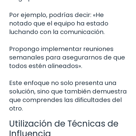
Por ejemplo, podrías decir: «He
notado que el equipo ha estado
luchando con la comunicación.
Propongo implementar reuniones
semanales para asegurarnos de que
todos estén alineados».
Este enfoque no solo presenta una
solución, sino que también demuestra
que comprendes las dificultades del
otro.
Utilización de Técnicas de
Influencia