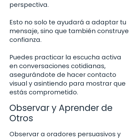
perspectiva.
Esto no solo te ayudará a adaptar tu
mensaje, sino que también construye
confianza.
Puedes practicar la escucha activa
en conversaciones cotidianas,
asegurándote de hacer contacto
visual y asintiendo para mostrar que
estás comprometido.
Observar y Aprender de
Otros
Observar a oradores persuasivos y