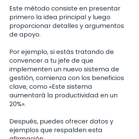
Este método consiste en presentar
primero la idea principal y luego
proporcionar detalles y argumentos
de apoyo.
Por ejemplo, si estás tratando de
convencer a tu jefe de que
implementen un nuevo sistema de
gestión, comienza con los beneficios
clave, como «Este sistema
aumentará la productividad en un
20%».
Después, puedes ofrecer datos y
ejemplos que respalden esta
afirmación.