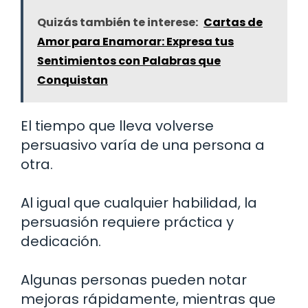
Quizás también te interese:
Cartas de
Amor para Enamorar: Expresa tus
Sentimientos con Palabras que
Conquistan
El tiempo que lleva volverse
persuasivo varía de una persona a
otra.
Al igual que cualquier habilidad, la
persuasión requiere práctica y
dedicación.
Algunas personas pueden notar
mejoras rápidamente, mientras que