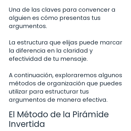
Una de las claves para convencer a
alguien es cómo presentas tus
argumentos.
La estructura que elijas puede marcar
la diferencia en la claridad y
efectividad de tu mensaje.
A continuación, exploraremos algunos
métodos de organización que puedes
utilizar para estructurar tus
argumentos de manera efectiva.
El Método de la Pirámide
Invertida