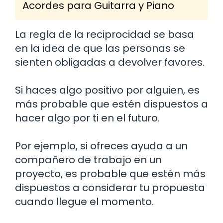
Acordes para Guitarra y Piano
La regla de la reciprocidad se basa
en la idea de que las personas se
sienten obligadas a devolver favores.
Si haces algo positivo por alguien, es
más probable que estén dispuestos a
hacer algo por ti en el futuro.
Por ejemplo, si ofreces ayuda a un
compañero de trabajo en un
proyecto, es probable que estén más
dispuestos a considerar tu propuesta
cuando llegue el momento.