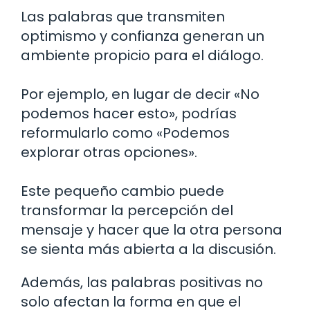
Las palabras que transmiten
optimismo y confianza generan un
ambiente propicio para el diálogo.
Por ejemplo, en lugar de decir «No
podemos hacer esto», podrías
reformularlo como «Podemos
explorar otras opciones».
Este pequeño cambio puede
transformar la percepción del
mensaje y hacer que la otra persona
se sienta más abierta a la discusión.
Además, las palabras positivas no
solo afectan la forma en que el