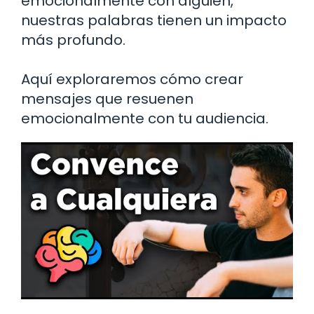
emocionalmente con alguien,
nuestras palabras tienen un impacto
más profundo.
Aquí exploraremos cómo crear
mensajes que resuenen
emocionalmente con tu audiencia.