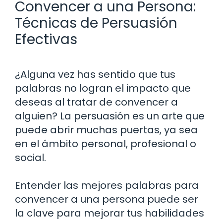
Convencer a una Persona:
Técnicas de Persuasión
Efectivas
¿Alguna vez has sentido que tus
palabras no logran el impacto que
deseas al tratar de convencer a
alguien? La persuasión es un arte que
puede abrir muchas puertas, ya sea
en el ámbito personal, profesional o
social.
Entender las mejores palabras para
convencer a una persona puede ser
la clave para mejorar tus habilidades