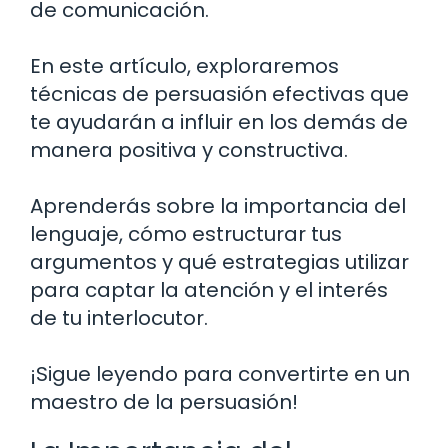
de comunicación.
En este artículo, exploraremos
técnicas de persuasión efectivas que
te ayudarán a influir en los demás de
manera positiva y constructiva.
Aprenderás sobre la importancia del
lenguaje, cómo estructurar tus
argumentos y qué estrategias utilizar
para captar la atención y el interés
de tu interlocutor.
¡Sigue leyendo para convertirte en un
maestro de la persuasión!