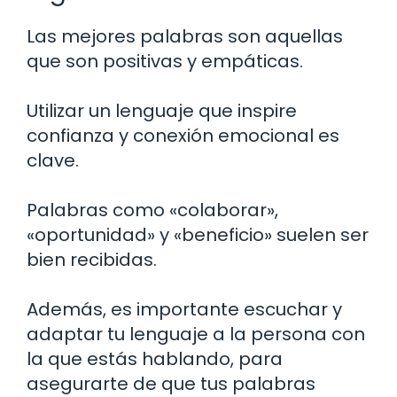
Las mejores palabras son aquellas
que son positivas y empáticas.
Utilizar un lenguaje que inspire
confianza y conexión emocional es
clave.
Palabras como «colaborar»,
«oportunidad» y «beneficio» suelen ser
bien recibidas.
Además, es importante escuchar y
adaptar tu lenguaje a la persona con
la que estás hablando, para
asegurarte de que tus palabras