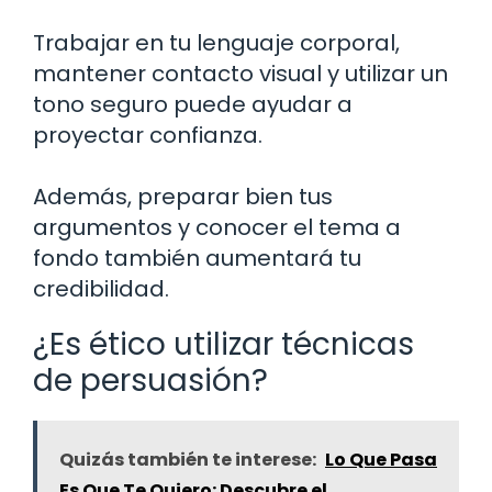
Trabajar en tu lenguaje corporal,
mantener contacto visual y utilizar un
tono seguro puede ayudar a
proyectar confianza.
Además, preparar bien tus
argumentos y conocer el tema a
fondo también aumentará tu
credibilidad.
¿Es ético utilizar técnicas
de persuasión?
Quizás también te interese:
Lo Que Pasa
Es Que Te Quiero: Descubre el