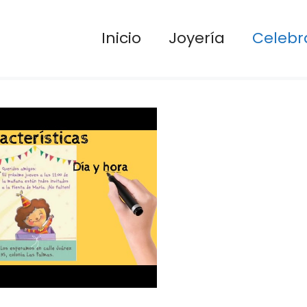
Inicio
Joyería
Celebr