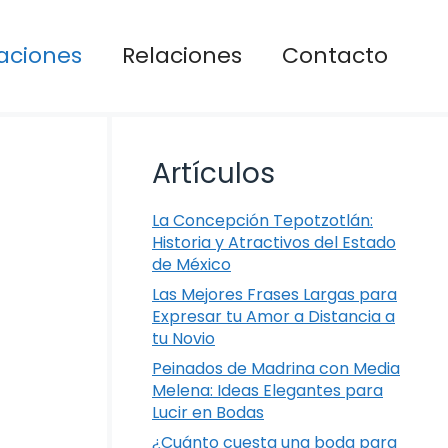
aciones
Relaciones
Contacto
Artículos
La Concepción Tepotzotlán:
Historia y Atractivos del Estado
de México
Las Mejores Frases Largas para
Expresar tu Amor a Distancia a
tu Novio
Peinados de Madrina con Media
Melena: Ideas Elegantes para
Lucir en Bodas
¿Cuánto cuesta una boda para