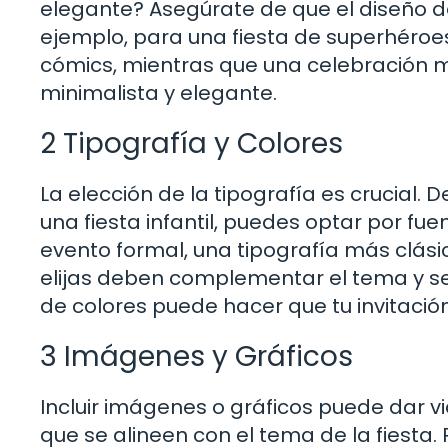
elegante? Asegúrate de que el diseño de
ejemplo, para una fiesta de superhéroes
cómics, mientras que una celebración m
minimalista y elegante.
2 Tipografía y Colores
La elección de la tipografía es crucial.
una fiesta infantil, puedes optar por fu
evento formal, una tipografía más clás
elijas deben complementar el tema y se
de colores puede hacer que tu invitació
3 Imágenes y Gráficos
Incluir imágenes o gráficos puede dar vi
que se alineen con el tema de la fiesta. 