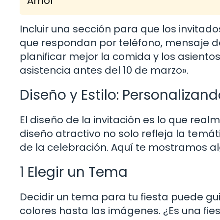
Amor
Incluir una sección para que los invitad
que respondan por teléfono, mensaje de 
planificar mejor la comida y los asientos
asistencia antes del 10 de marzo».
Diseño y Estilo: Personalizand
El diseño de la invitación es lo que real
diseño atractivo no solo refleja la temát
de la celebración. Aquí te mostramos al
1 Elegir un Tema
Decidir un tema para tu fiesta puede gu
colores hasta las imágenes. ¿Es una fi