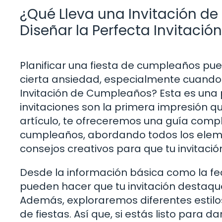
¿Qué Lleva una Invitación 
Diseñar la Perfecta Invitación
Planificar una fiesta de cumpleaños p
cierta ansiedad, especialmente cuando s
Invitación de Cumpleaños? Esta es una
invitaciones son la primera impresión qu
artículo, te ofreceremos una guía compl
cumpleaños, abordando todos los eleme
consejos creativos para que tu invitac
Desde la información básica como la fe
pueden hacer que tu invitación destaque
Además, exploraremos diferentes estilo
de fiestas. Así que, si estás listo para d