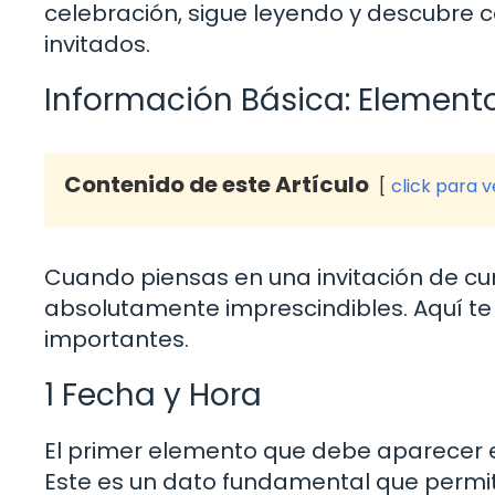
celebración, sigue leyendo y descubre 
invitados.
Información Básica: Element
Contenido de este Artículo
click para 
Cuando piensas en una invitación de c
absolutamente imprescindibles. Aquí te
importantes.
1 Fecha y Hora
El primer elemento que debe aparecer en 
Este es un dato fundamental que permitir