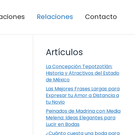
aciones
Relaciones
Contacto
Artículos
La Concepción Tepotzotlán:
Historia y Atractivos del Estado
de México
Las Mejores Frases Largas para
Expresar tu Amor a Distancia a
tu Novio
Peinados de Madrina con Media
Melena: Ideas Elegantes para
Lucir en Bodas
¿Cuánto cuesta una boda para