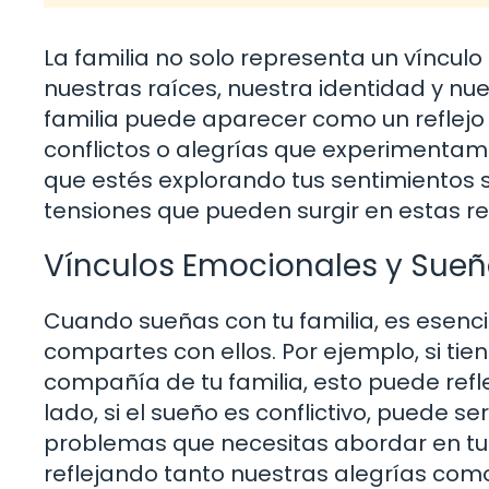
La familia no solo representa un vínculo
nuestras raíces, nuestra identidad y nu
familia puede aparecer como un reflejo 
conflictos o alegrías que experimentamos 
que estés explorando tus sentimientos so
tensiones que pueden surgir en estas r
Vínculos Emocionales y Sue
Cuando sueñas con tu familia, es esenci
compartes con ellos. Por ejemplo, si tie
compañía de tu familia, esto puede refl
lado, si el sueño es conflictivo, puede s
problemas que necesitas abordar en tu 
reflejando tanto nuestras alegrías com