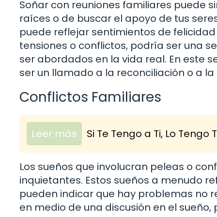
Soñar con reuniones familiares puede s
raíces o de buscar el apoyo de tus seres
puede reflejar sentimientos de felicidad
tensiones o conflictos, podría ser una 
ser abordados en la vida real. En este s
ser un llamado a la reconciliación o a l
Conflictos Familiares
Leer más
Si Te Tengo a Ti, Lo Tengo
Los sueños que involucran peleas o conf
inquietantes. Estos sueños a menudo ref
pueden indicar que hay problemas no re
en medio de una discusión en el sueño, 