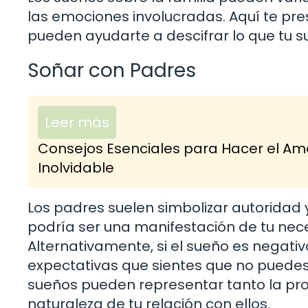
las emociones involucradas. Aquí te p
pueden ayudarte a descifrar lo que tu 
Soñar con Padres
Leer más
Consejos Esenciales para Hacer el Amo
Inolvidable
Los padres suelen simbolizar autoridad y
podría ser una manifestación de tu nec
Alternativamente, si el sueño es negativ
expectativas que sientes que no puedes 
sueños pueden representar tanto la pro
naturaleza de tu relación con ellos.