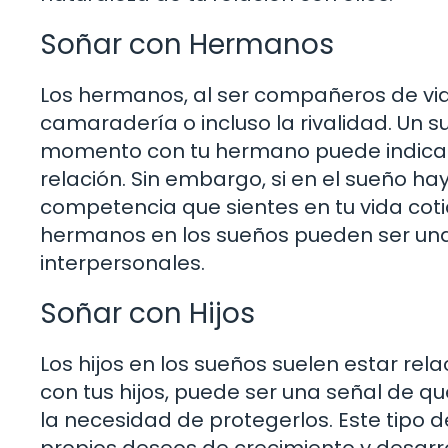
Soñar con Hermanos
Los hermanos, al ser compañeros de vid
camaradería o incluso la rivalidad. Un 
momento con tu hermano puede indicar
relación. Sin embargo, si en el sueño hay
competencia que sientes en tu vida coti
hermanos en los sueños pueden ser una
interpersonales.
Soñar con Hijos
Los hijos en los sueños suelen estar rela
con tus hijos, puede ser una señal de q
la necesidad de protegerlos. Este tipo 