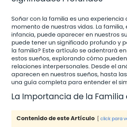
Soñar con la familia es una experienci
momento de nuestras vidas. La familia
infancia, puede aparecer en nuestros s
puede tener un significado profundo y p
la familia? Este artículo se adentrará en
estos sueños, explorando cómo pueden 
relaciones interpersonales. Desde el an
aparecen en nuestros sueños, hasta las 
una guía completa para entender el sim
La Importancia de la Familia
Contenido de este Artículo
click para 