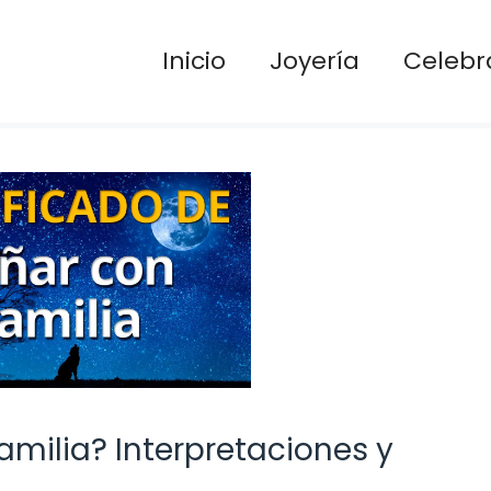
Inicio
Joyería
Celebr
amilia? Interpretaciones y